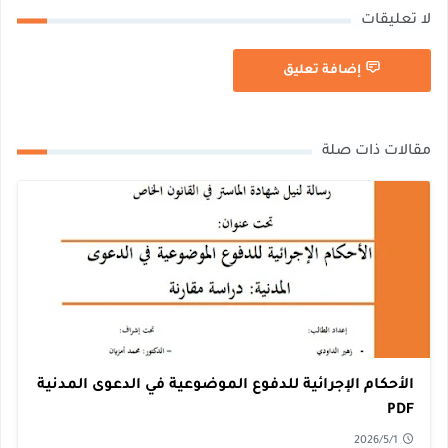
لا تعليقات
إضافة تعليق
مقالات ذات صلة
الأحكام الإجرائية للدفوع الموضوعية في الدعوى المدنية
PDF
2026/5/1