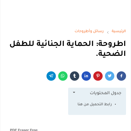
الرئيسية
رسائل وأطروحات
اطروحة: الحماية الجنائية للطفل
الضحية.
جدول المحتويات
رابط التحميل من هنا