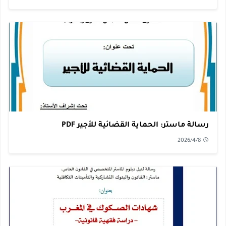
رسالة ماستر: الحماية القضائية للأجير PDF
2026/4/8