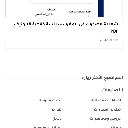
شهادة الصكوك في المغرب - دراسة فقهية قانونية -
PDF
2026/3/17
المواضيع الأكثر زيارة
التصنيفات
اجتهادات قضائية
بحوث قانونية
تطوير المهارات
تقارير
دروس ومحاضرات
دلائل