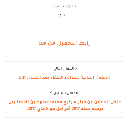
رابط التحميل من هنا
المقال التالي
الحقوق المالية للمرأة والطفل بعد الطلاق pdf
المقال السابق
عاجل: الاعلان عن مباراة ولوج مهنة المفوضين القضائيين
برسم سنة 2017‎ آخر أجل هو 8 ماي 2017.