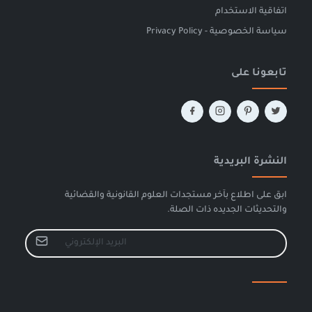
اتفاقية الاستخدام
سياسة الخصوصية - Privacy Policy
تابعونا على
النشرة البريدية
ابق على اطلاع بآخر مستجدات العلوم القانونية والقضائية
والتحديثات الجديده ذات الصلة.