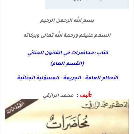
بسم الله الرحمن الرحيم
السلام عليكم ورحمة الله تعالى وبركاته
كتاب :محاضرات في القانون الجنائي
(القسم العام)
الأحكام العامة - الجريمة - المسؤلية الجنائية
تأليف :
محمد الرازقي