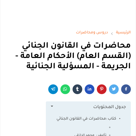
الرئيسية
دروس ومحاضرات
محاضرات في القانون الجنائي
(القسم العام) الأحكام العامة -
الجريمة - المسؤلية الجنائية
جدول المحتويات
كتاب :محاضرات في القانون الجنائي
تأليف : محمد الرازقي