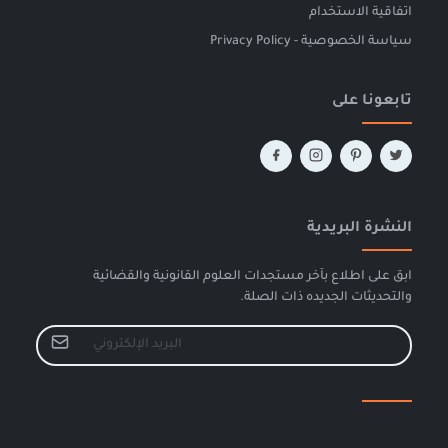
اتفاقية الاستخدام
سياسة الخصوصية - Privacy Policy
تابعونا على
النشرة البريدية
ابق على اطلاع بآخر مستجدات العلوم القانونية والقضائية
والتحديثات الجديده ذات الصلة.