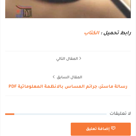
رابط تحميل :
الكتاب
المقال التالي
المقال السابق
رسالة ماستر، جرائم المساس بالانظمة المعلوماتية PDF
لا تعليقات
إضافة تعليق