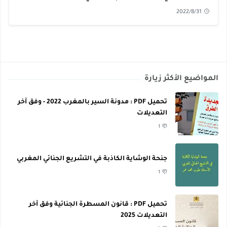
2022/8/31
المواضيع الأكثر زيارة
تحميل PDF : مدونة السير بالمغرب 2022 - وفق آخر
التعديلات
1
جنحة الوشاية الكاذبة في التشريع الجنائي المغربي
1
تحميل PDF : قانون المسطرة الجنائية وفق آخر
التعديلات 2025