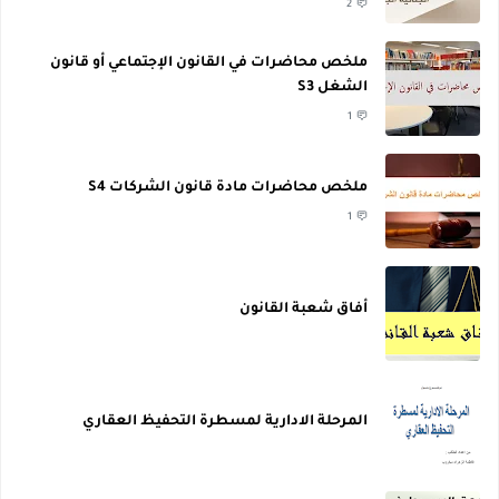
2
ملخص محاضرات في القانون الإجتماعي أو قانون
الشغل S3
1
ملخص محاضرات مادة قانون الشركات S4
1
أفاق شعبة القانون
المرحلة الادارية لمسطرة التحفيظ العقاري