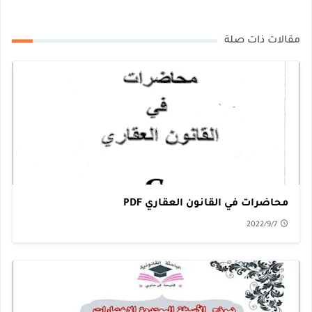
مقالات ذات صلة
محاضرات في القانون العقاري PDF
2022/9/7