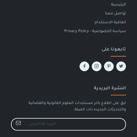
الرئيسية
تواصل معنا
اتفاقية الاستخدام
سياسة الخصوصية - Privacy Policy
تابعونا على
النشرة البريدية
ابق على اطلاع بآخر مستجدات العلوم القانونية والقضائية
والتحديثات الجديده ذات الصلة.