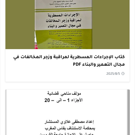
كتاب الإجراءات المسطرية لمراقبة وزجر المخالفات في
مجال التعمير والبناء PDF
2025/8/5