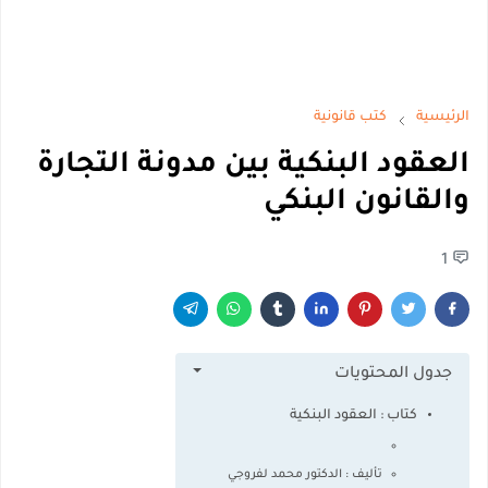
الرئيسية
كتب قانونية
العقود البنكية بين مدونة التجارة
والقانون البنكي
1
جدول المحتويات
كتاب : العقود البنكية
تأليف : الدكتور محمد لفروجي