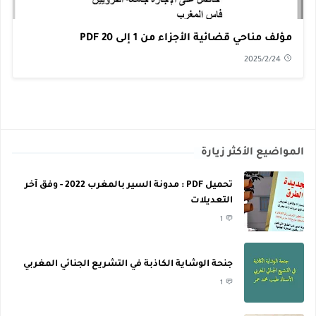
مؤلف مناحي قضائية الأجزاء من 1 إلى 20 PDF
2025/2/24
المواضيع الأكثر زيارة
تحميل PDF : مدونة السير بالمغرب 2022 - وفق آخر
التعديلات
1
جنحة الوشاية الكاذبة في التشريع الجنائي المغربي
1