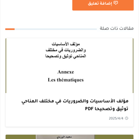
إضافة تعليق
مقالات ذات صلة
مؤلف الأساسيات والضروريات في مختلف المناحي
توثيق وتصحيحا PDF
2025/4/4