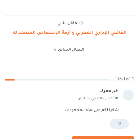
المقال التالي
القاضي الإداري المغربي و أزمة الإختصاص المنعقد له
المقال السابق
1 تعليقات
غير معرف
18 أكتوبر 2018 في 4:59 ص
شكرا لكم على هذه المجهودات
رد