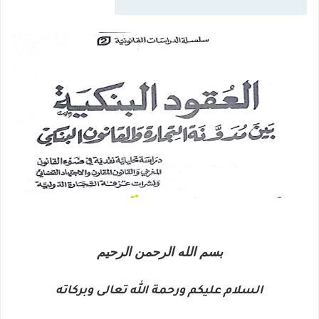
بسم الله الرحمن الرحيم
السلام عليكم ورحمة الله تعالى وبركاته