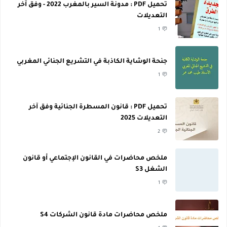
تحميل PDF : مدونة السير بالمغرب 2022 - وفق آخر
التعديلات
1
جنحة الوشاية الكاذبة في التشريع الجنائي المغربي
1
تحميل PDF : قانون المسطرة الجنائية وفق آخر
التعديلات 2025
2
ملخص محاضرات في القانون الإجتماعي أو قانون
الشغل S3
1
ملخص محاضرات مادة قانون الشركات S4