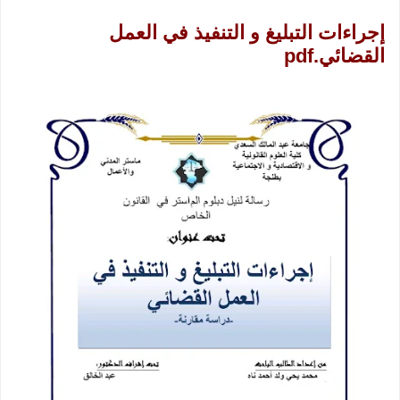
إجراءات التبليغ و التنفيذ في العمل
القضائي.pdf