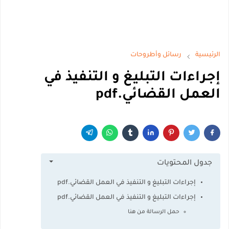
الرئيسية
رسائل وأطروحات
إجراءات التبليغ و التنفيذ في
العمل القضائي.pdf
جدول المحتويات
إجراءات التبليغ و التنفيذ في العمل القضائي.pdf
إجراءات التبليغ و التنفيذ في العمل القضائي.pdf
حمل الرسالة من هنا