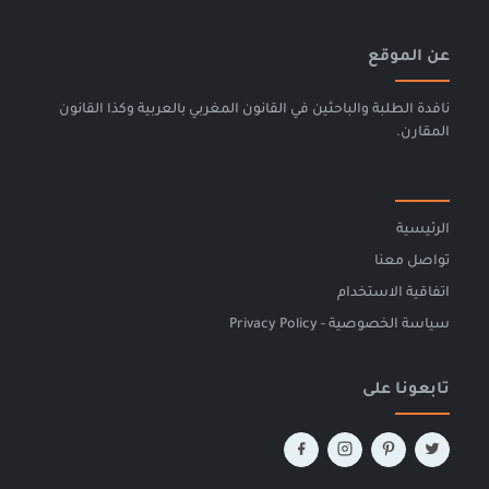
عن الموقع
نافدة الطلبة والباحثين في القانون المغربي بالعربية وكذا القانون
المقارن.
الرئيسية
تواصل معنا
اتفاقية الاستخدام
سياسة الخصوصية - Privacy Policy
تابعونا على