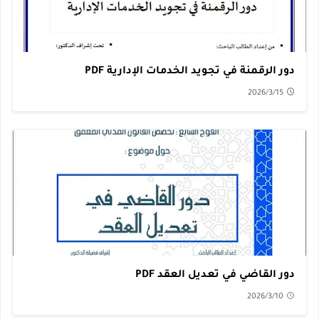
دور الرقمنة في تجويد الخدمات الإدارية PDF
2026/3/15
دور القاضي في تعديل العقد PDF
2026/3/10