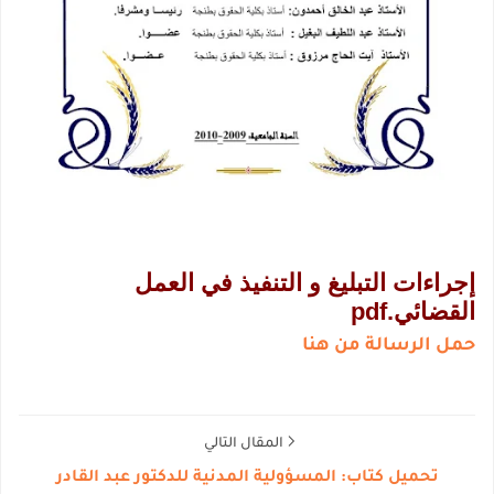
إجراءات التبليغ و التنفيذ في العمل
القضائي.pdf
حمل الرسالة من هنا
المقال التالي
تحميل كتاب: المسؤولية المدنية للدكتور عبد القادر