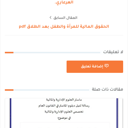
العرعاري.
المقال السابق
الحقوق المالية للمرأة والطفل بعد الطلاق pdf
لا تعليقات
إضافة تعليق
مقالات ذات صلة