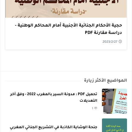
حجية الأحكام الجنائية الأجنبية أمام المحاكم الوطنية -
دراسة مقارنة PDF
2023/2/27
المواضيع الأكثر زيارة
تحميل PDF : مدونة السير بالمغرب 2022 - وفق آخر
التعديلات
1
جنحة الوشاية الكاذبة في التشريع الجنائي المغربي