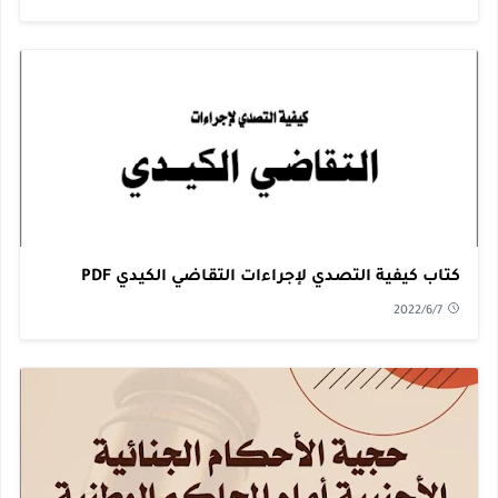
كتاب كيفية التصدي لإجراءات التقاضي الكيدي PDF
2022/6/7