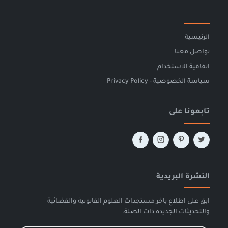
الرئيسية
تواصل معنا
اتفاقية الاستخدام
سياسة الخصوصية - Privacy Policy
تابعونا على
النشرة البريدية
ابق على اطلاع بآخر مستجدات العلوم القانونية والقضائية
والتحديثات الجديده ذات الصلة.