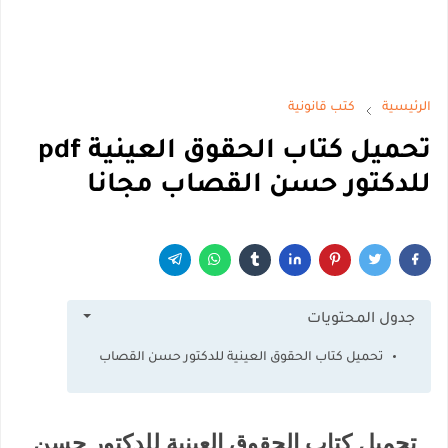
الرئيسية
كتب قانونية
تحميل كتاب الحقوق العينية pdf
للدكتور حسن القصاب مجانا
جدول المحتويات
تحميل كتاب الحقوق العينية للدكتور حسن القصاب
تحميل كتاب الحقوق العينية للدكتور حسن