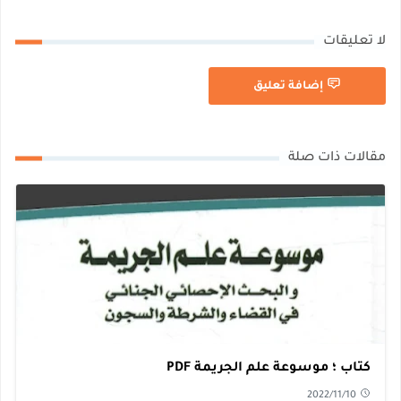
لا تعليقات
إضافة تعليق
مقالات ذات صلة
كتاب ؛ موسوعة علم الجريمة PDF
2022/11/10