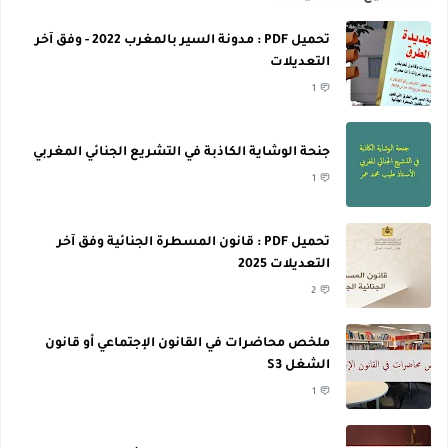
تحميل PDF : مدونة السير بالمغرب 2022 - وفق آخر
التعديلات
1
جنحة الوشاية الكاذبة في التشريع الجنائي المغربي
1
تحميل PDF : قانون المسطرة الجنائية وفق آخر
التعديلات 2025
2
ملخص محاضرات في القانون الإجتماعي أو قانون
الشغل S3
1