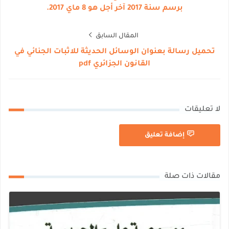
برسم سنة 2017‎ آخر أجل هو 8 ماي 2017.
المقال السابق
تحميل رسالة بعنوان الوسائل الحديثة للاثبات الجنائي في
القانون الجزائري pdf
لا تعليقات
إضافة تعليق
مقالات ذات صلة