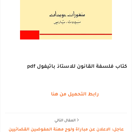
كتاب فلسفة القانون للاستاذ باتيفول pdf
رابط التحميل من هنا
المقال التالي
عاجل: الاعلان عن مباراة ولوج مهنة المفوضين القضائيين