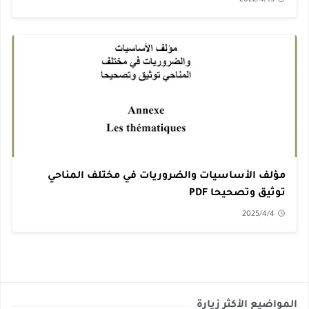
مؤلف الأساسيات والضروريات في مختلف المناحي
توثيق وتصحيحا PDF
2025/4/4
المواضيع الأكثر زيارة