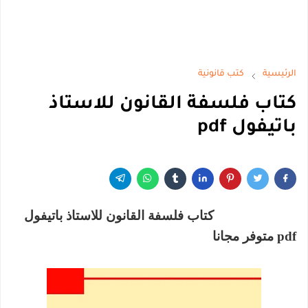
الرئيسية
كتب قانونية
كتاب فلسفة القانون للاستاذ
باتيفول pdf
كتاب فلسفة القانون للاستاذ باتيفول
pdf متوفر مجانا