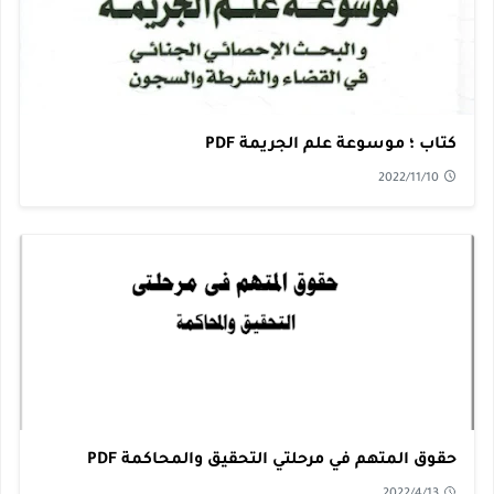
كتاب ؛ موسوعة علم الجريمة PDF
2022/11/10
حقوق المتهم في مرحلتي التحقيق والمحاكمة PDF
2022/4/13