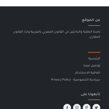
عن الموقع
نافدة الطلبة والباحثين في القانون المغربي بالعربية وكذا القانون
المقارن.
الرئيسية
تواصل معنا
اتفاقية الاستخدام
سياسة الخصوصية - Privacy Policy
تابعونا على