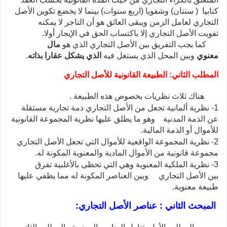
كتابيا ( سنتان) وشفويا (اربع سنوات) بينما لا يخضع تكوين الأصل
التجاري لعامل الزمن ويبقى العائق هو أن التاجر لا يمكنه
تفويت الأصل التجاري إلا باكتساب الحق في الإيجار أولا.
كما يجب التفريق بين الأصل التجاري الذي هو
مال
معنوي
وبين المحل الذي يستغل فيه
الذي يشكل عقارا بذاته
.
المطلب الثاني: الطبيعة القانونية للأصل التجاري
هناك ثلاث نظريات بخصوص هذه الطبيعة .
1- نظرية ألمانية تجعل من الأصل التجاري ذمة تجارية مستقلة
عن الذمة المدنية وهو ما يطلق عليها نظرية المجموعة القانونية
للأموال أو الذمة المالية.
2- نظرية المجموعة الواقعية للأموال التي تجعل الأصل التجاري
مجموعة قانونية من الأموال المادية والمعنوية المكونة له.
3- نظرية الملكية المعنوية وهي التي تحظى بالأغلبية تفرق
بين الأصل التجاري وبين العناصر المكونة له مما يظفي عليها
طبيعة معنوية.
المبحث الثاني : عناصر الأصل التجاري: