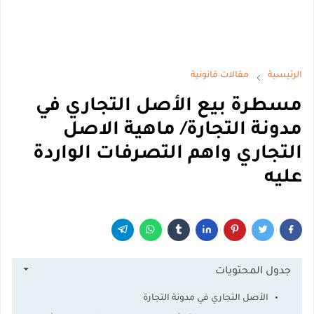
الرئيسية
مقالات قانونية
مسطرة بيع الأصل التجاري في
مدونة التجارة/ ماهية الاصل
التجاري واهم التصرفات الواردة
عليه
جدول المحتويات
الأصل التجاري في مدونة التجارة