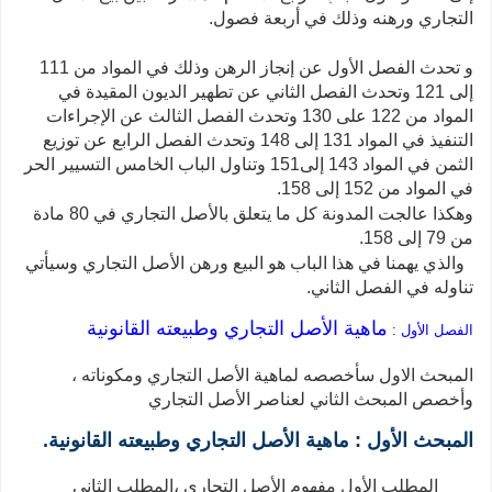
التجاري ورهنه وذلك في أربعة فصول.
و تحدث الفصل الأول عن إنجاز الرهن وذلك في المواد من 111
إلى 121 وتحدث الفصل الثاني عن تطهير الديون المقيدة في
المواد من 122 على 130 وتحدث الفصل الثالث عن الإجراءات
التنفيذ في المواد 131 إلى 148 وتحدث الفصل الرابع عن توزيع
الثمن في المواد 143 إلى151 وتناول الباب الخامس التسيير الحر
في المواد من 152 إلى 158.
وهكذا عالجت المدونة كل ما يتعلق بالأصل التجاري في 80 مادة
من 79 إلى 158.
والذي يهمنا في هذا الباب هو البيع ورهن الأصل التجاري وسيأتي
تناوله في الفصل الثاني.
ماهية الأصل التجاري وطبيعته القانونية
الفصل الأول :
المبحث الاول سأخصصه لماهية الأصل التجاري ومكوناته ،
وأخصص المبحث الثاني لعناصر الأصل التجاري
المبحث الأول : ماهية الأصل التجاري وطبيعته القانونية.
المطلب الأول مفهوم الأصل التجاري ،المطلب الثاني