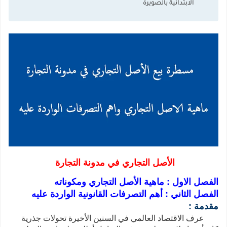
الابتدائية بالصويرة
الأصل التجاري في مدونة التجارة
الفصل الاول : ماهية الأصل التجاري ومكوناته
الفصل الثاني : أهم التصرفات القانونية الواردة عليه
مقدمة
:
عرف الاقتصاد العالمي في السنين الأخيرة تحولات جذرية