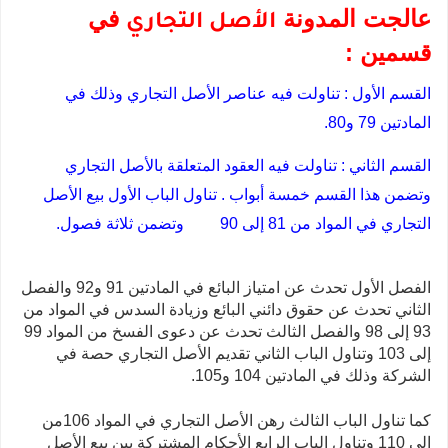
عالجت المدونة
في
الأصل التجاري
قسمين :
القسم الأول : تناولت فيه عناصر الأصل التجاري وذلك في
المادتين 79 و80.
القسم الثاني : تناولت فيه العقود المتعلقة بالأصل التجاري
وتضمن هذا القسم خمسة أبواب . تناول الباب الأول بيع الأصل
التجاري في المواد من 81 إلى 90 وتضمن ثلاثة فصول.
الفصل الأول تحدث عن امتياز البائع في المادتين 91 و92 والفصل
الثاني تحدث عن حقوق دائني البائع وزيادة السدس في المواد من
93 إلى 98 والفصل الثالث تحدث عن دعوى الفسخ من المواد 99
إلى 103 وتناول الباب الثاني تقديم الأصل التجاري حصة في
الشركة وذلك في المادتين 104 و105.
كما تناول الباب الثالث رهن الأصل التجاري في المواد 106من
إلى 110 وتناول الباب الرابع الأحكام المشتركة بين بيع الأصل