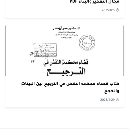
مجال التعمير والبناء PDF
2025/8/5
كتاب قضاء محكمة النقض في الترجيح بين البينات
والحجج
2026/1/29