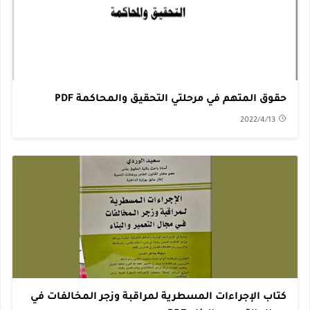
حقوق المتهم في مرحلتي التحقيق والمحاكمة PDF
2022/4/13
كتاب الإجراءات المسطرية لمراقبة وزجر المخالفات في