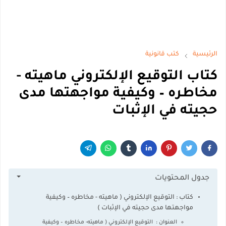
الرئيسية
كتب قانونية
كتاب التوقيع الإلكتروني ماهيته -
مخاطره – وكيفية مواجهتها مدى
حجيته في الإثبات
جدول المحتويات
كتاب : التوقيع الإلكتروني ( ماهيته - مخاطره – وكيفية
مواجهتها مدى حجيته في الإثبات )
العنوان : التوقيع الإلكتروني ( ماهيته- مخاطره – وكيفية