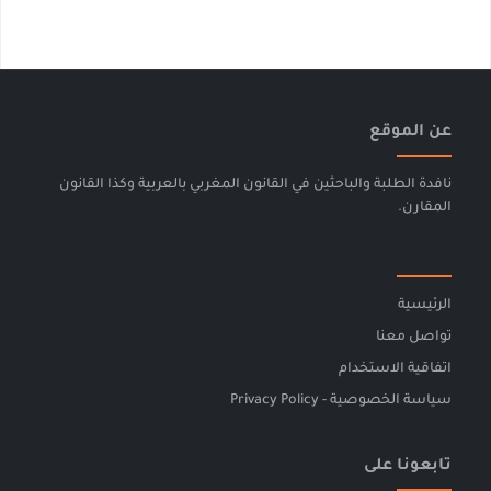
عن الموقع
نافدة الطلبة والباحثين في القانون المغربي بالعربية وكذا القانون
المقارن.
الرئيسية
تواصل معنا
اتفاقية الاستخدام
سياسة الخصوصية - Privacy Policy
تابعونا على