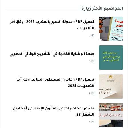
المواضيع الأكثر زيارة
تحميل PDF : مدونة السير بالمغرب 2022 - وفق آخر
التعديلات
1
جنحة الوشاية الكاذبة في التشريع الجنائي المغربي
1
تحميل PDF : قانون المسطرة الجنائية وفق آخر
التعديلات 2025
2
ملخص محاضرات في القانون الإجتماعي أو قانون
الشغل S3
1