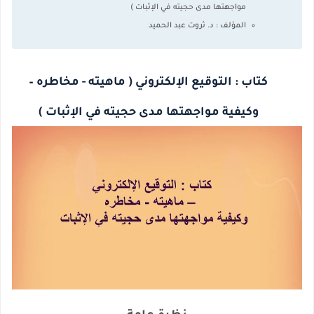
مواجهتها مدى حجيته في الإثبات )
المؤلف : د. ثروت عبد الحميد
كتاب :
التوقيع الإلكتروني ( ماهيته - مخاطره –
وكيفية مواجهتها مدى حجيته في الإثبات )