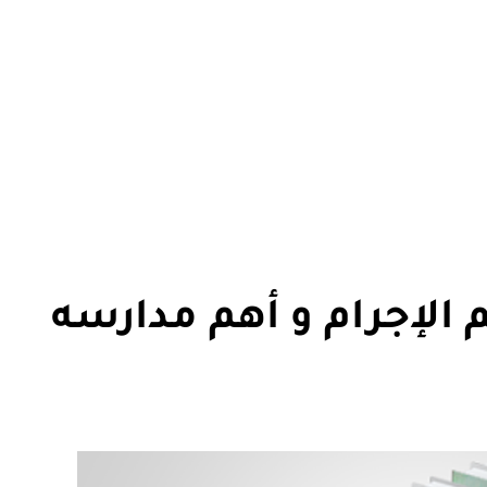
الإجرام و أهم مدارسه