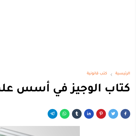
الرئيسية
كتب قانونية
كتاب الوجيز في أسس علم 