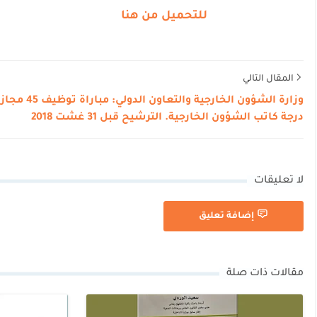
للتحميل من هنا
المقال التالي
وزارة الشؤون الخارجية والتعاون الدول
درجة كاتب الشؤون الخارجية. الترشيح قبل 31 غشت 2018
لا تعليقات
إضافة تعليق
مقالات ذات صلة