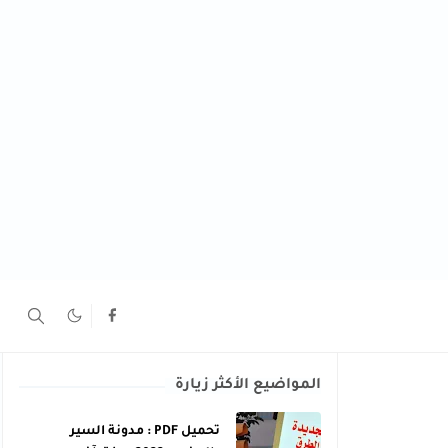
المواضيع الأكثر زيارة
تحميل PDF : مدونة السير