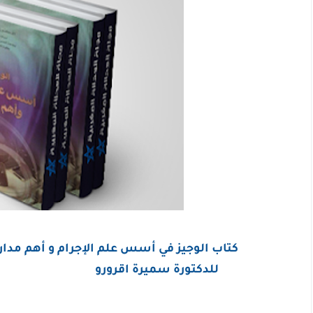
كتاب الوجيز في أسس علم الإجرام و أهم مدار
للدكتورة سميرة اقرورو