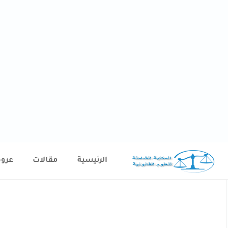
الرئيسية
مقالات
عرو