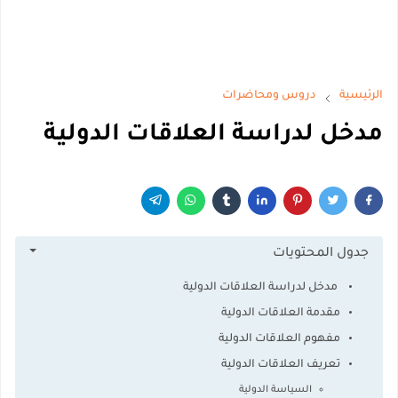
الرئيسية
دروس ومحاضرات
مدخل لدراسة العلاقات الدولية
جدول المحتويات
مدخل لدراسة العلاقات الدولية
مقدمة العلاقات الدولية
مفهوم العلاقات الدولية
تعريف العلاقات الدولية
السياسة الدولية