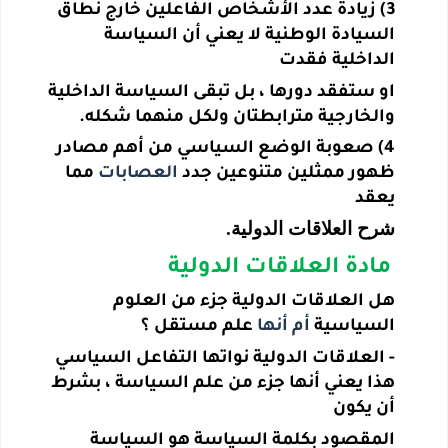
3) زيادة عدد الأشخاص الفاعلين خارج نطاق
السيادة الوطنية لا يعني أن السياسة
الداخلية فقدت
او ستفقد دورها ، بل تبقى السياسة الداخلية
والخارجية مترابطتان ولكل منهما شكله.
4) صعوبة الوضع السياسي من أهم مصادر
ظهور ممثلين متنوعين جدد
العصابات
مما
يعقد
شرح العلاقات الدولية.
مادة العلاقات الدولية
هل العلاقات الدولية جزء من العلوم
السياسية
أم
أنها
علم مستقل ؟
-
العلاقات الدولية نواتها التفاعل السياسي
هذا يعني أنها جزء من علم السياسة ، بشرط
أن يكون
المقصود بكلمة السياسة هو السياسة