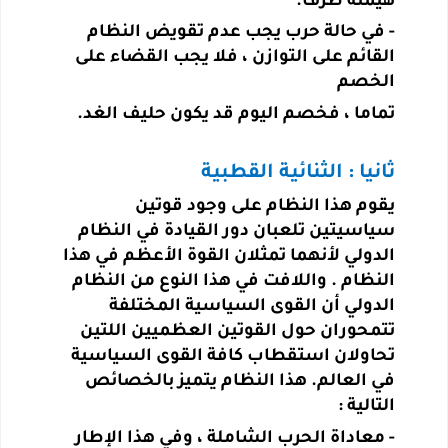
هيمنة طرف.
-
في حالة حرب يجب عدم تقويض النظام
القائم على التوازن ، فلا يجب القضاء على
الخصم
تماما ، فخصم اليوم قد يكون حليف الغد.
ثانيا : الثنائية
القطبية
يقوم هذا النظام على وجود قوتين
سياسيتين تلعبان دور القيادة في النظام
الدولي لأنهما تمثلان القوة الأعظم في هذا
النظام . واللافت في هذا النوع من النظام
الدولي أن القوى السياسية المختلفة
تتمحوران حول القوتين العظميين اللتين
تحاولان استقطاب كافة القوى السياسية
في العالم. هذا النظام يتميز بالخصائص
التالية :
-
معاداة الحرب الشاملة ، وفي هذا الإطار