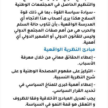
والتنظيم الحاصل في المجتمعات الوطنية
-
سيادة سياسة القوة ، بما في ذلك قوة
السلاح هكذا يرى أصحاب هذا الاتجاه أي
المدرسة الواقعية ، بأن تناوب حالة السلم
والحرب هي من أهم صفات المجتمع الدولي
وليس للقانون الدولي أو الضمير الدولي أي
أهمية.
مبادئ النظرية الواقعية
-
إعطاء الحقائق معاني من خلال معرفة
الأسباب
.
-
التركيز على مفهوم المصلحة الوطنية و على
شرح النظرية النسبية
.
-
إعطاء أهمية كبرى للمناخ السياسي في
تحديد القرار السياسي
.
يجب تعديل المبادئ الأخلاقية وفقا للظروف
و التعقل هو قمة النمو في السياسة.