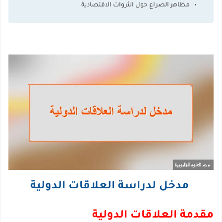
مظاهر الصراع حول الثروات الاقتصادية
مدخل لدراسة العلاقات الدولية
مقدمة العلاقات الدولية