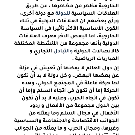
الخارجية مظهر من مظاهرها ، عن طريق
العلاقات السياسية
للدولة
مع دولة أخرى،
ورأى بعضهم ان العلاقات الدولية هي تلك
القوى الأساسية الأكثر تأثيرا في السياسة
الخارجية، اما البعض الاخر فعرف العلاقات
الدولية بأنها مجموعة من الأنشطة المختلفة
كالاتصالات الدولية
والتبادل
التجاري و
المباريات الرياضية .
إن دول العالم لا يمكنها أن تعيش في عزلة
عن بعضها البعض، و كل دولة لا بد أن تكون
لها حركة فاعلة في المجتمع الدولي، وهذه
الحركة إما أن تكون في اتجاه السلم وإما أن
تكون في اتجاه الحرب، وعليه لا بد أن تكون
بين الدول مجموعة من الأفعال و ردود
الأفعال في مجال السلم وما يمثله من
الجوانب الاقتصادية والاجتماعية والسياسية
وغيرها، ومجال الحرب و ما يمثله من الجوانب