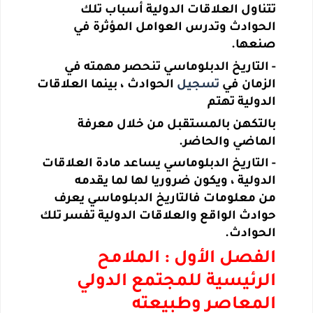
تتناول
العلاقات الدولية أسباب تلك
الحوادث وتدرس العوامل المؤثرة في
صنعها.
-
التاريخ الدبلوماسي تنحصر مهمته في
الزمان في
تسجيل
الحوادث ، بينما العلاقات
الدولية تهتم
بالتكهن بالمستقبل من خلال معرفة
الماضي والحاضر.
-
التاريخ الدبلوماسي يساعد مادة العلاقات
الدولية ، ويكون ضروريا لها لما يقدمه
من
معلومات فالتاريخ الدبلوماسي يعرف
حوادث الواقع والعلاقات الدولية تفسر تلك
الحوادث.
الفصل الأول : الملامح
الرئيسية للمجتمع الدولي
المعاصر وطبيعته