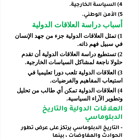
4) السياسة الخارجية
.
5) الأمن الوطني
.
أسباب دراسة العلاقات الدولية
1) تمثل العلاقات الدولية جزء من جهد الإنسان
في سبيل فهم ذاته
.
2) تستطيع دراسة العلاقات الدولية أن تقدم
حلولا ناجعة لمشاكل السياسات الخارجية
.
3) العلاقات الدولية تلعب دورا تعليميا في
استيعاب المفاهيم والفرضيات
.
4) العلاقات الدولية تمكن أي طالب من تحليل
وتطوير الآراء السياسية
.
العلاقات الدولية والتاريخ
الدبلوماسي
-
التاريخ الدبلوماسي يرتكز على عرض تطور
الحوادث والمفاوضات ، بينما