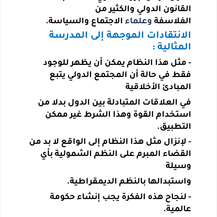
القانون الدولي والكثير من
الفلاسفة
وعلماء
الاجتماع والسياسة.
الانتقادات الموجهة إلى المدرسة
المثالية :
-
مثل هذا النظام يمكن أن يظهر للوجود
فقط في حالة أن المجتمع الدولي يتبع
المبادئ الأخلاقية
في العلاقات المتبادلة بين الدول بدلا من
استخدام القوة وهذا الشرط غير ممكن
التطبيق.
-
لإنزال مثل هذا النظام إلى الواقع لا بد من
القضاء المبرم على النظم الشمولية بأي
وسيلة
واستبدالها بالنظم الديمقراطية.
-
لنجاح هذه الفكرة يجب إنشاء حكومة
عالمية
.