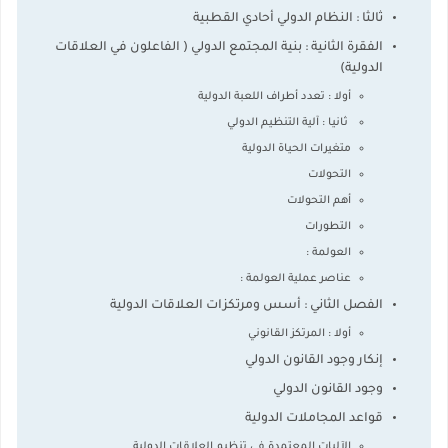
ثالثا : النظام الدولي أحادي القطبية
الفقرة الثانية : بنية المجتمع الدولي ( الفاعلون في العلاقات
الدولية)
أولا : تعدد أطراف اللعبة الدولية
ثانيا : آلية التنظيم الدولي
متغيرات الحياة الدولية
التحولات
أهم التحولات
التطورات
العولمة :
عناصر عملية العولمة :
الفصل الثاني : أسس ومرتكزات العلاقات الدولية
أولا : المرتكز القانوني
إنكار وجود القانون الدولي
وجود القانون الدولي
قواعد المجاملات الدولية
الآليات المعتمدة في تنظيم العلاقات الدولية