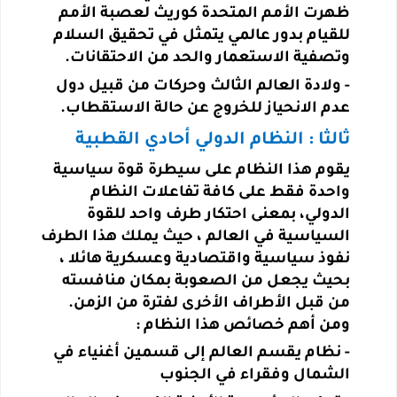
ظهرت الأمم المتحدة كوريث لعصبة الأمم
للقيام
بدور عالمي يتمثل في تحقيق السلام
وتصفية الاستعمار والحد من الاحتقانات.
-
ولادة العالم الثالث وحركات من قبيل دول
عدم الانحياز للخروج عن حالة الاستقطاب
.
ثالثا : النظام الدولي أحادي القطبية
يقوم هذا النظام على سيطرة قوة سياسية
واحدة فقط على كافة تفاعلات النظام
الدولي، بمعنى احتكار طرف واحد للقوة
السياسية في العالم ، حيث يملك هذا الطرف
نفوذ سياسية واقتصادية وعسكرية هائلا ،
بحيث يجعل من الصعوبة بمكان منافسته
من قبل الأطراف الأخرى لفترة من الزمن.
ومن أهم خصائص هذا النظام :
-
نظام يقسم العالم إلى قسمين أغنياء في
الشمال وفقراء في الجنوب