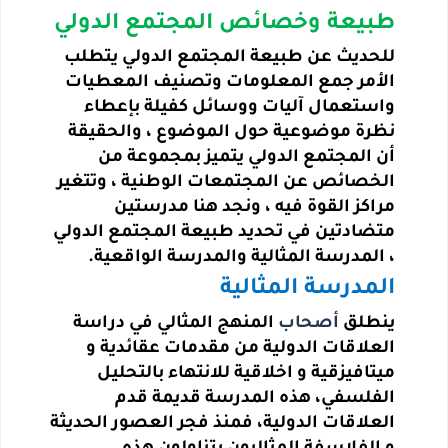
طبيعة وخصائص المجتمع الدولي
للحديث عن طبيعة المجتمع الدولي يتطلب
الأمر جمع المعلومات وتصنيف المعطيات
واستعمال آليات ووسائل كفيلة بإعطاء
نظرة موضوعية حول الموضوع ، والحقيقة
أن المجتمع الدولي يتميز بمجموعة من
الخصائص عن المجتمعات الوطنية ، وتتغير
مراكز القوة فيه ، ونجد هنا مدرستين
متضادتين في تحديد طبيعة المجتمع الدولي
، المدرسة المثالية والمدرسة الواقعية.
المدرسة المثالية
ينطلق
أصحاب
المنهج المثالي في دراسة
العلاقات الدولية من مقدمات عقائدية و
ميتافيزقية و اخلاقية للانتهاء بالتحليل
الفلسفي، هذه المدرسة قديمة قدم
العلاقات الدولية، فمنذ فجر العصور الحديثة