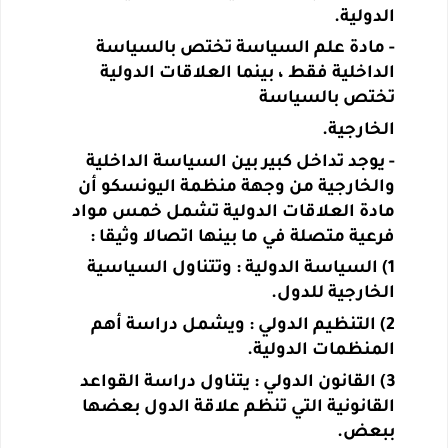
الدولية.
-
مادة علم السياسة تختص بالسياسة
الداخلية فقط ، بينما العلاقات الدولية
تختص بالسياسة
الخارجية
.
-
يوجد تداخل كبير بين السياسة الداخلية
والخارجية من وجهة منظمة اليونسكو أن
مادة العلاقات الدولية تشمل خمس مواد
فرعية متصلة في ما بينها اتصالا وثيقا :
1) السياسة الدولية : وتتناول السياسية
الخارجية للدول
.
2) التنظيم الدولي : ويشمل دراسة أهم
المنظمات الدولية
.
3) القانون الدولي : يتناول دراسة القواعد
القانونية التي تنظم علاقة الدول بعضها
ببعض
.