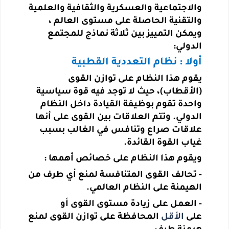
والاجتماعية والعسكرية والثقافية والعلمية
والتقنية الحاصلة على مستوى العالم ،
ويمكن التمييز بين ثلاثة نماذج للمجتمع
الدولي
:
أولا : نظام التعددية القطبية
يقوم هذا النظام على توازن القوى
(الأقطاب)، حيث لا توجد فيه قوة سياسية
واحدة تقوم بوظيفة القيادة داخل النظام
الدولي. وتتم العلاقات بين القوى على أنها
علاقات صراع وتنافس في الغالب بسبب
غياب القوة القائدة.
ويقوم هذا النظام على خصائص أهمها :
-
تحالف القوى المتنافسة لمنع أي طرف من
الهيمنة على النظام العالمي
.
-
العمل على زيادة مستوى القوى أو
على
الأقل
المحافظة على توازن القوى لمنع