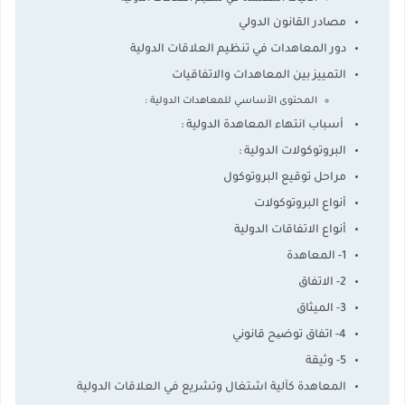
مصادر القانون الدولي
دور المعاهدات في تنظيم العلاقات الدولية
التمييز بين المعاهدات والاتفاقيات
المحتوى الأساسي للمعاهدات الدولية :
أسباب انتهاء المعاهدة الدولية :
البروتوكولات الدولية :
مراحل توقيع البروتوكول
أنواع البروتوكولات
أنواع الاتفاقات الدولية
1- المعاهدة
2- الاتفاق
3- الميثاق
4- اتفاق توضیح قانوني
5- وثيقة
المعاهدة كآلية اشتغال وتشريع في العلاقات الدولية