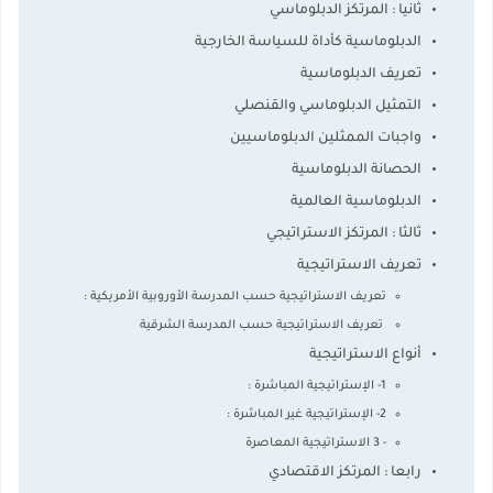
ثانيا : المرتكز الدبلوماسي
الدبلوماسية كأداة للسياسة الخارجية
تعريف الدبلوماسية
التمثيل الدبلوماسي والقنصلي
واجبات الممثلين الدبلوماسيين
الحصانة الدبلوماسية
الدبلوماسية العالمية
ثالثا : المرتكز الاستراتيجي
تعريف الاستراتيجية
تعريف الاستراتيجية حسب المدرسة الأوروبية الأمريكية :
تعريف الاستراتيجية حسب المدرسة الشرقية
أنواع الاستراتيجية
1- الإستراتيجية المباشرة :
2- الإستراتيجية غير المباشرة :
- 3 الاستراتيجية المعاصرة
رابعا : المرتكز الاقتصادي