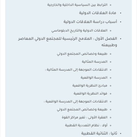
الترابط بين السياسية الداخلية والخارجية
مادة العلاقات الدولية
أسباب دراسة العلاقات الدولية
العلاقات الدولية والتاريخ الدبلوماسي
الفصل الأول : الملامح الرئيسية للمجتمع الدولي المعاصر
وطبيعته
طبيعة وخصائص المجتمع الدولي
المدرسة المثالية
الانتقادات الموجهة إلى المدرسة المثالية :
المدرسة الواقعية
مبادئ النظرية الواقعية
فوائد النظرية الواقعية
الانتقادات الموجهة إلى المدرسة الواقعية :
طبيعة وخصائص المجتمع الدولي
الفقرة الأولى : تغير مراكز القوة
أولا : نظام التعددية القطبية
ثانيا : الثنائية القطبية