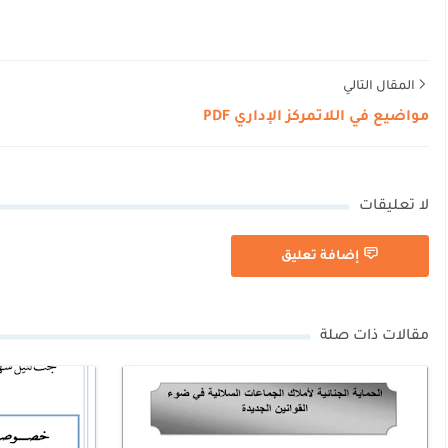
المقال التالي
مواضيع في اللاتمركز الإداري PDF
لا تعليقات
إضافة تعليق
مقالات ذات صلة