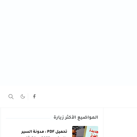
المواضيع الأكثر زيارة
تحميل PDF : مدونة السير