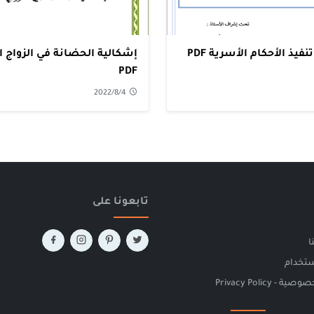
ذ الأحكام الأسرية PDF
إشكالية الحضانة في الزواج 
PDF
2022/8/4
تابعونا على
ا
ستخدام
 Privacy Policy