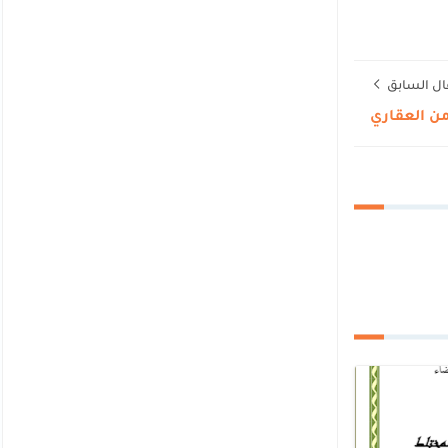
ال السابق
من العقاري