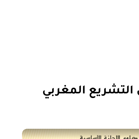
 التشريع المغربي