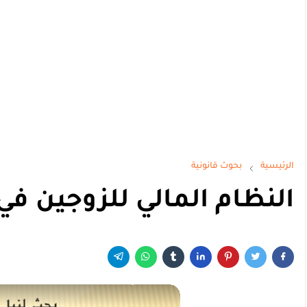
الرئيسية
بحوث قانونية
النظام المالي للزوجين في