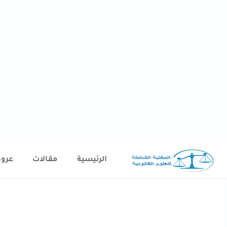
الرئيسية
مقالات
عرو