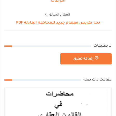
النزاعات
المقال السابق
نحو تكريس مفهوم جديد للمحاكمة العادلة PDF
لا تعليقات
إضافة تعليق
مقالات ذات صلة