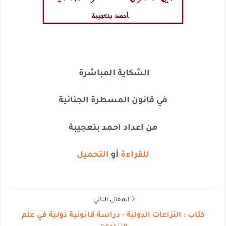
الشكاية المباشرة
في قانون المسطرة الجنائية
من اعداد احمد بنعجيبة
للقراءة
أو
التحميل
المقال التالي
كتاب : النزاعات الدولية - دراسة قانونية دولية في علم