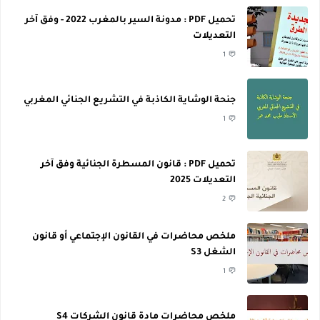
تحميل PDF : مدونة السير بالمغرب 2022 - وفق آخر
التعديلات
1
جنحة الوشاية الكاذبة في التشريع الجنائي المغربي
1
تحميل PDF : قانون المسطرة الجنائية وفق آخر
التعديلات 2025
2
ملخص محاضرات في القانون الإجتماعي أو قانون
الشغل S3
1
ملخص محاضرات مادة قانون الشركات S4