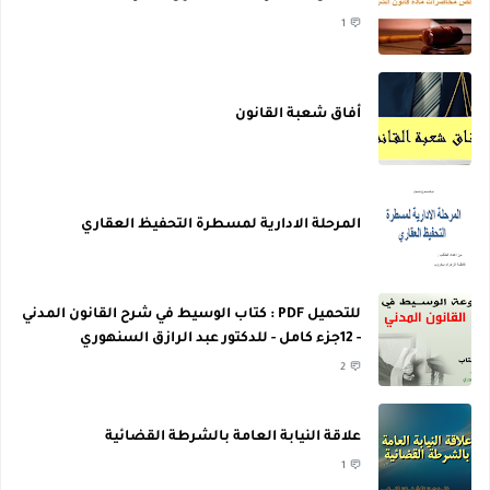
1
أفاق شعبة القانون
المرحلة الادارية لمسطرة التحفيظ العقاري
للتحميل PDF : كتاب الوسيط في شرح القانون المدني
- 12جزء كامل - للدكتور عبد الرازق السنهوري
2
علاقة النيابة العامة بالشرطة القضائية
1