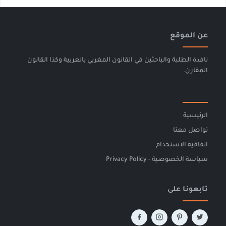
عن الموقع
نافدة الطلبة والباحثين في القانون المغربي بالعربية وكذا القانون
المقارن.
الرئيسية
تواصل معنا
اتفاقية الاستخدام
سياسة الخصوصية - Privacy Policy
تابعونا على