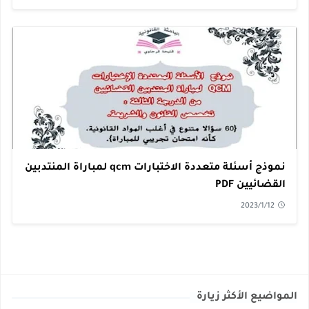
نموذج أسئلة متعددة الاختبارات qcm لمباراة المنتدبين
القضائيين PDF
2023/1/12
المواضيع الأكثر زيارة