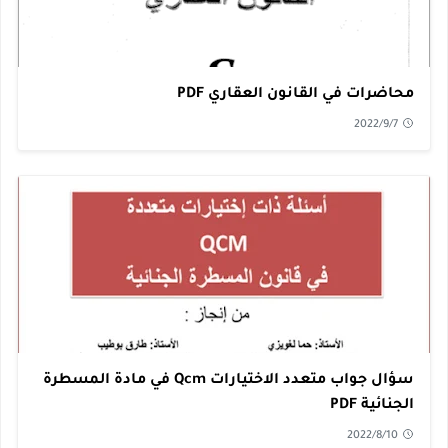
محاضرات في القانون العقاري PDF
2022/9/7
سؤال جواب متعدد الاختيارات Qcm في مادة المسطرة
الجنائية PDF
2022/8/10