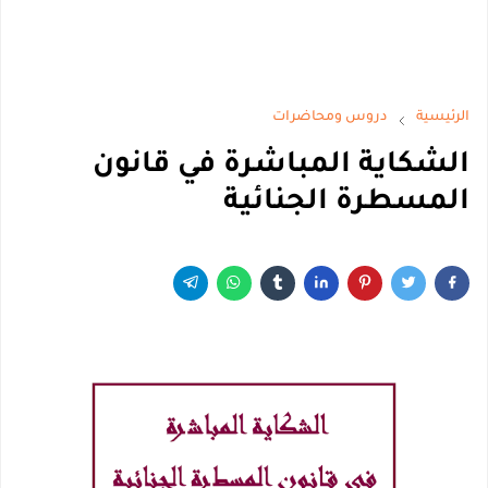
الرئيسية
دروس ومحاضرات
الشكاية المباشرة في قانون
المسطرة الجنائية