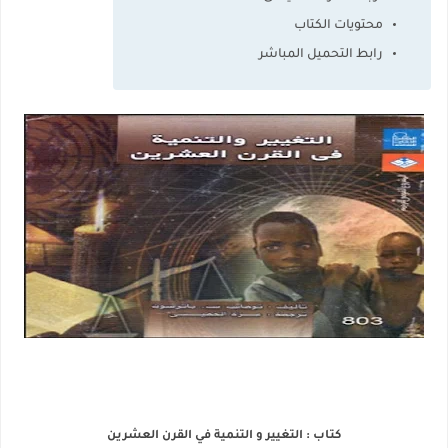
محتويات الكتاب
رابط التحميل المباشر
كتاب : التغيير و التنمية في القرن العشرين