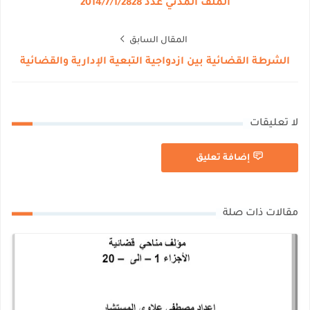
الملف المدني عدد 2014/7/1/2828
المقال السابق
الشرطة القضائية بين ازدواجية التبعية الإدارية والقضائية
لا تعليقات
إضافة تعليق
مقالات ذات صلة