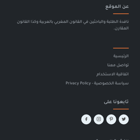
عن الموقع
نافدة الطلبة والباحثين في القانون المغربي بالعربية وكذا القانون
المقارن.
الرئيسية
تواصل معنا
اتفاقية الاستخدام
سياسة الخصوصية - Privacy Policy
تابعونا على