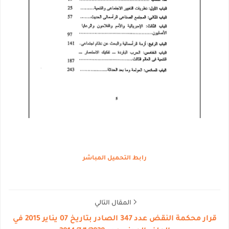
رابط التحميل المباشر
المقال التالي
قرار محكمة النقض عدد 347 الصادر بتاريخ 07 يناير 2015 في