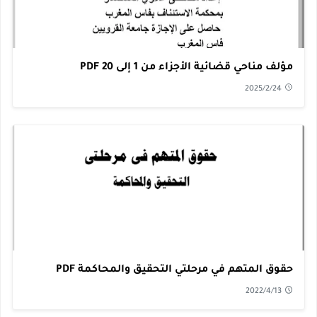
مؤلف مناحي قضائية الأجزاء من 1 إلى 20 PDF
2025/2/24
حقوق المتهم في مرحلتي التحقيق والمحاكمة PDF
2022/4/13