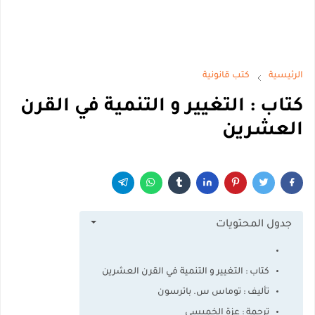
الرئيسية
كتب قانونية
كتاب : التغيير و التنمية في القرن
العشرين
جدول المحتويات
كتاب : التغيير و التنمية في القرن العشرين
تأليف : توماس س. باترسون
ترجمة : عزة الخميسى