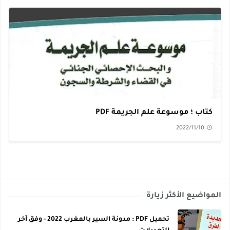
كتاب ؛ موسوعة علم الجريمة PDF
2022/11/10
المواضيع الأكثر زيارة
تحميل PDF : مدونة السير بالمغرب 2022 - وفق آخر