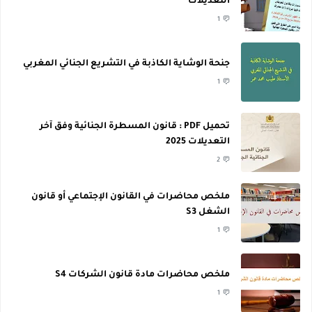
التعديلات
1
جنحة الوشاية الكاذبة في التشريع الجنائي المغربي
1
تحميل PDF : قانون المسطرة الجنائية وفق آخر
التعديلات 2025
2
ملخص محاضرات في القانون الإجتماعي أو قانون
الشغل S3
1
ملخص محاضرات مادة قانون الشركات S4
1