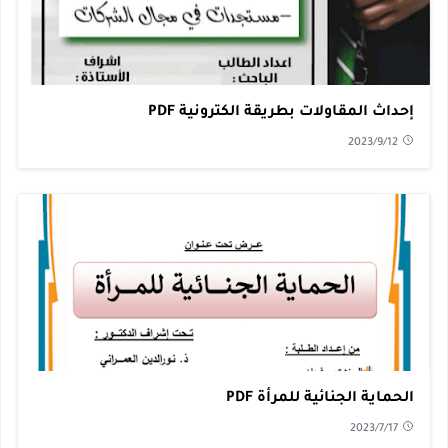
إحداث المقاولات بطريقة الكترونية PDF
2023/9/12
الحماية الجنائية للمرأة PDF
2023/7/17