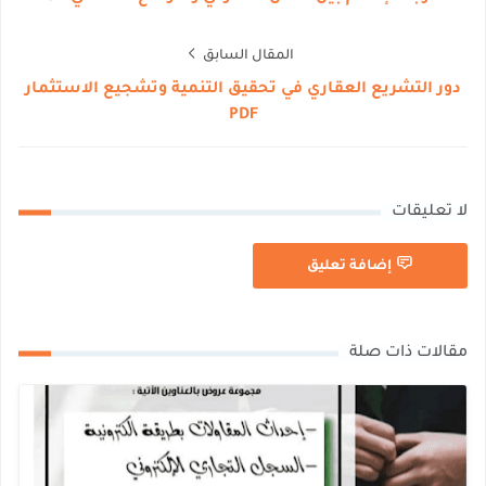
المقال السابق
دور التشريع العقاري في تحقيق التنمية وتشجيع الاستثمار
PDF
لا تعليقات
إضافة تعليق
مقالات ذات صلة