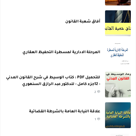
أفاق شعبة القانون
المرحلة الادارية لمسطرة التحفيظ العقاري
للتحميل PDF : كتاب الوسيط في شرح القانون المدني
- 12جزء كامل - للدكتور عبد الرازق السنهوري
2
علاقة النيابة العامة بالشرطة القضائية
1