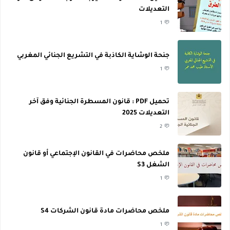
التعديلات
1
جنحة الوشاية الكاذبة في التشريع الجنائي المغربي
1
تحميل PDF : قانون المسطرة الجنائية وفق آخر
التعديلات 2025
2
ملخص محاضرات في القانون الإجتماعي أو قانون
الشغل S3
1
ملخص محاضرات مادة قانون الشركات S4
1