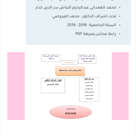
محمد الهمداني عبدالرحيم النباش بدر الدين كدار
تحت اشراف الدكتور : محمد العروصي
السنة الجامعية : 2018 - 2019
رابط مباشر بصيغة PDF