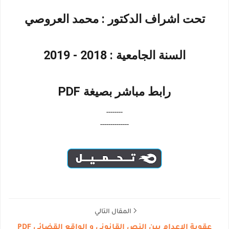
تحت اشراف الدكتور : محمد العروصي
السنة الجامعية : 2018 - 2019
رابط مباشر بصيغة PDF
--------
--------------
المقال التالي
عقوبة الإعدام بين النص القانوني و الواقع القضائي PDF