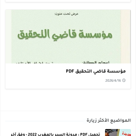
مؤسسة قاضي التحقيق PDF
2026/4/16
المواضيع الأكثر زيارة
تحميل PDF : مدونة السير بالمغرب 2022 - وفق آخر