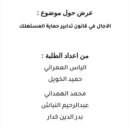
عرض حول موضوع :
الآجال في قانون تدابير حماية المستهلك
من اعداد الطلبة :
الياس العمراني
حميد الخويل
محمد الهمداني
عبدالرحيم النباش
بدر الدين كدار