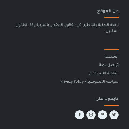
عن الموقع
نافدة الطلبة والباحثين في القانون المغربي بالعربية وكذا القانون
المقارن.
الرئيسية
تواصل معنا
اتفاقية الاستخدام
سياسة الخصوصية - Privacy Policy
تابعونا على