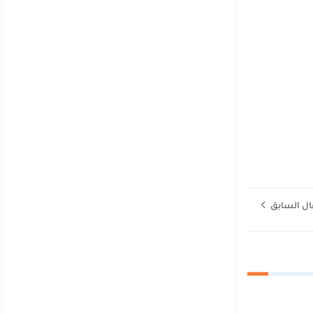
ال السابق