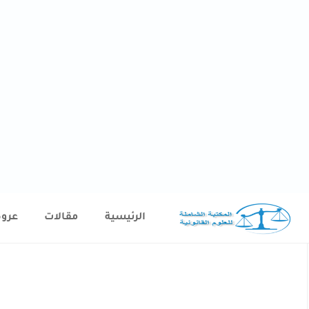
الرئيسية
مقالات
عرو