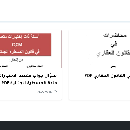
لقانون العقاري PDF
مادة المسطرة الجنائية PDF
2022/8/10