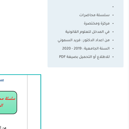
سلسلة محاضرات
مركزة ومختصرة
في المدخل للعلوم القانونية
من اعداد الدكتور : فريد السموني
السنة الجامعية : 2019 - 2020
للاطلاع أو التحميل بصيغة PDF