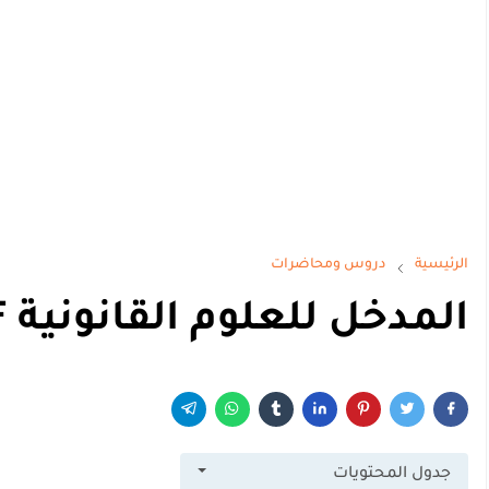
الرئيسية
دروس ومحاضرات
المدخل للعلوم القانونية PDF
جدول المحتويات