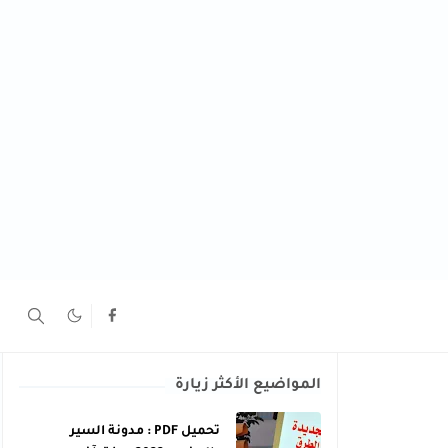
المواضيع الأكثر زيارة
تحميل PDF : مدونة السير