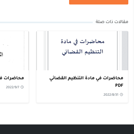
مقالات ذات صلة
محاضرات في مادة التنظيم القضائي
محاضرات في ا
PDF
2022/9/7
2022/8/31