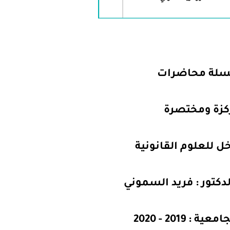
لة محاضرات
كزة ومختصرة
ل للعلوم القانونية
لدكتور : فريد السموني
 : 2019 - 2020