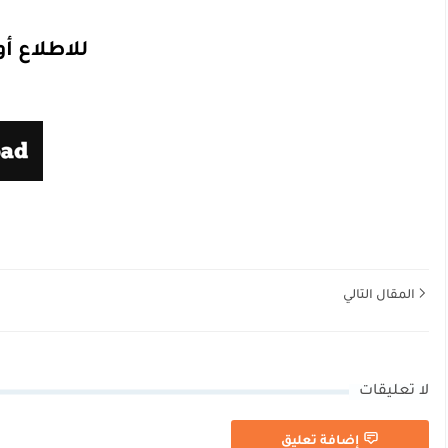
للاطلاع أو
المقال التالي
لا تعليقات
إضافة تعليق