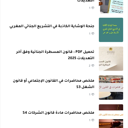
التعديلات
1
جنحة الوشاية الكاذبة في التشريع الجنائي المغربي
1
تحميل PDF : قانون المسطرة الجنائية وفق آخر
التعديلات 2025
2
ملخص محاضرات في القانون الإجتماعي أو قانون
الشغل S3
1
ملخص محاضرات مادة قانون الشركات S4
1