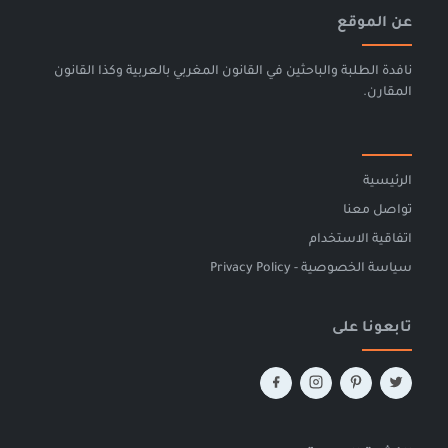
عن الموقع
نافدة الطلبة والباحثين في القانون المغربي بالعربية وكذا القانون
المقارن.
الرئيسية
تواصل معنا
اتفاقية الاستخدام
سياسة الخصوصية - Privacy Policy
تابعونا على