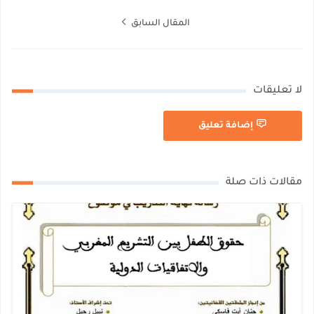
المقال السابق
لا تعليقات
إضافة تعليق
مقالات ذات صلة