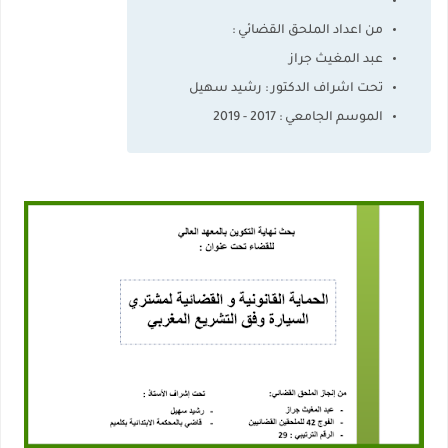
من اعداد الملحق القضائي :
عبد المغيث جراز
تحت اشراف الدكتور : رشيد سهيل
الموسم الجامعي : 2017 - 2019