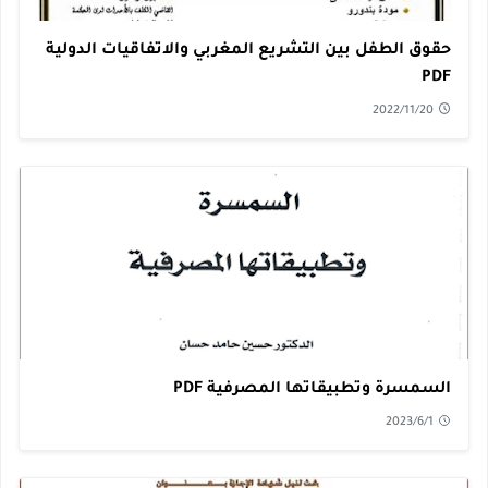
حقوق الطفل بين التشريع المغربي والاتفاقيات الدولية
PDF
2022/11/20
السمسرة وتطبيقاتها المصرفية PDF
2023/6/1