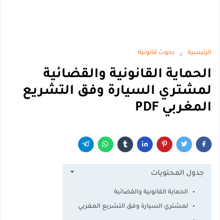
الرئيسية
بحوث قانونية
الحماية القانونية والقضائية
لمشتري السيارة وفق التشريع
المغربي PDF
جدول المحتويات
الحماية القانونية والقضائية
لمشتري السيارة وفق التشريع المغربي