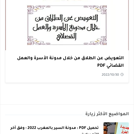
التعويض عن الطلاق من خلال مدونة الأسرة والعمل
القضائي PDF
2022/10/30
المواضيع الأكثر زيارة
تحميل PDF : مدونة السير بالمغرب 2022 - وفق آخر