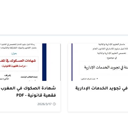
في تجويد الخدمات الإدارية
شهادة الصكوك في المغرب -
فقهية قانونية - PDF
2026/3/17