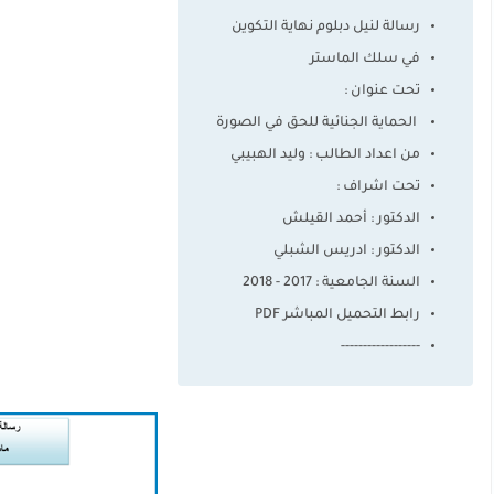
رسالة لنيل دبلوم نهاية التكوين
في سلك الماستر
تحت عنوان :
الحماية الجنائية للحق في الصورة
من اعداد الطالب : وليد الهبيبي
تحت اشراف :
الدكتور : أحمد القيلش
الدكتور : ادريس الشبلي
السنة الجامعية : 2017 - 2018
رابط التحميل المباشر PDF
------------------