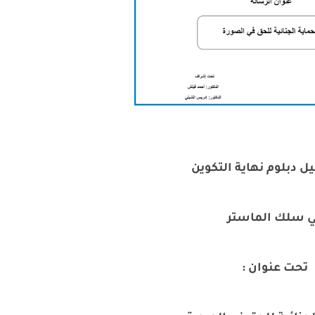
يل دبلوم نهاية التكوين
 سلك الماستر
تحت عنوان :