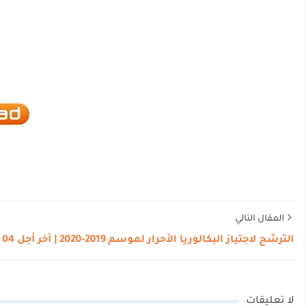
المقال التالي
الترشح لاجتياز البكالوريا الأحرار لموسم 2019-2020 | آخر أجل 04 دجنبر
لا تعليقات