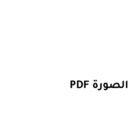
صورة PDF