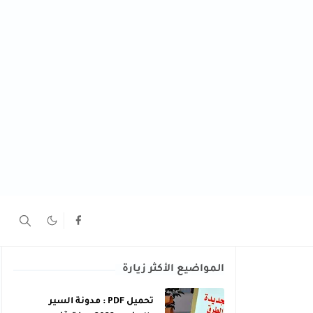
المواضيع الأكثر زيارة
تحميل PDF : مدونة السير