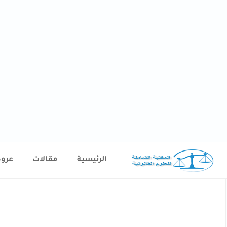
الرئيسية
مقالات
عرو