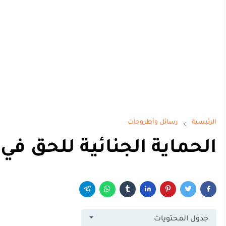
الرئيسية
رسائل وأطروحات
الحماية الجنائية للحق في ال
جدول المحتويات