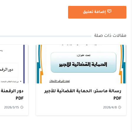
إضافة تعليق
مقالات ذات صلة
رسالة ماستر: الحماية القضائية للأجير
دور الرقمنة 
PDF
PDF
2026/3/15
2026/4/8