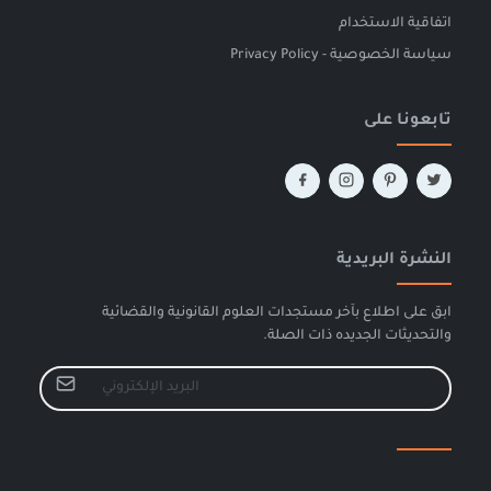
اتفاقية الاستخدام
سياسة الخصوصية - Privacy Policy
تابعونا على
النشرة البريدية
ابق على اطلاع بآخر مستجدات العلوم القانونية والقضائية
والتحديثات الجديده ذات الصلة.