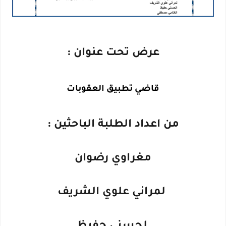
عرض تحت عنوان :
قاضي تطبيق العقوبات
من اعداد الطلبة الباحثين :
مغراوي رضوان
لمراني علوي الشريف