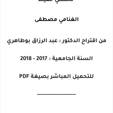
لحسني حفيظ
الغنامي مصطفى
من اقتراح الدكتور : عبد الرزاق بوطاهري
السنة الجامعية : 2017 - 2018
للتحميل المباشر بصيغة PDF
----------------------