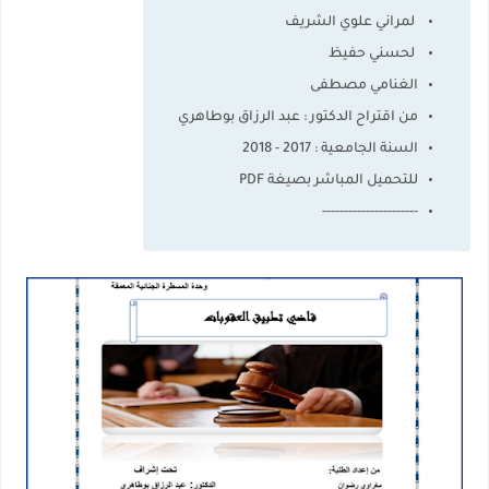
لمراني علوي الشريف
لحسني حفيظ
الغنامي مصطفى
من اقتراح الدكتور : عبد الرزاق بوطاهري
السنة الجامعية : 2017 - 2018
للتحميل المباشر بصيغة PDF
----------------------