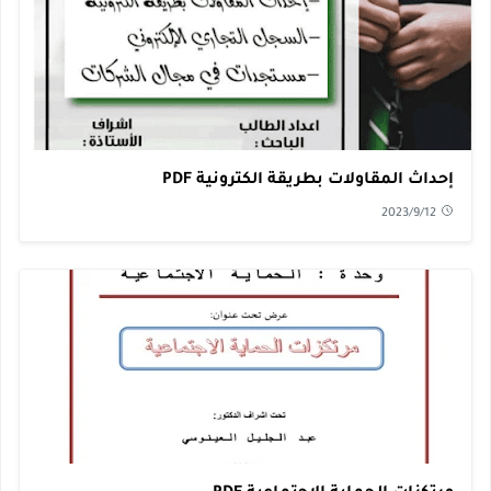
إحداث المقاولات بطريقة الكترونية PDF
2023/9/12