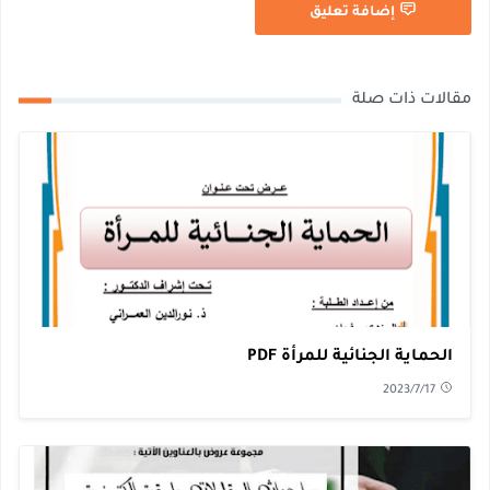
إضافة تعليق
مقالات ذات صلة
الحماية الجنائية للمرأة PDF
2023/7/17