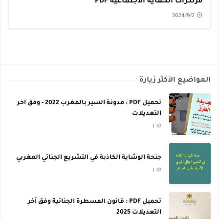
مرتكزات الحماية الاجتماعية PDF
2024/9/2
المواضيع الأكثر زيارة
تحميل PDF : مدونة السير بالمغرب 2022 - وفق آخر
التعديلات
1
جنحة الوشاية الكاذبة في التشريع الجنائي المغربي
1
تحميل PDF : قانون المسطرة الجنائية وفق آخر
التعديلات 2025