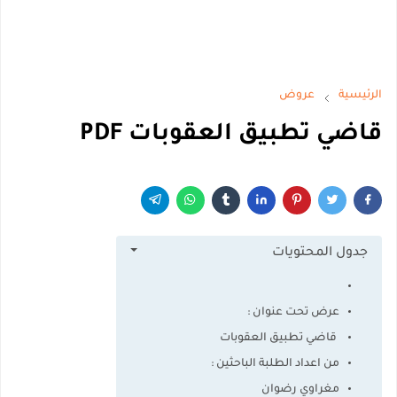
الرئيسية
عروض
قاضي تطبيق العقوبات PDF
جدول المحتويات
عرض تحت عنوان :
قاضي تطبيق العقوبات
من اعداد الطلبة الباحثين :
مغراوي رضوان