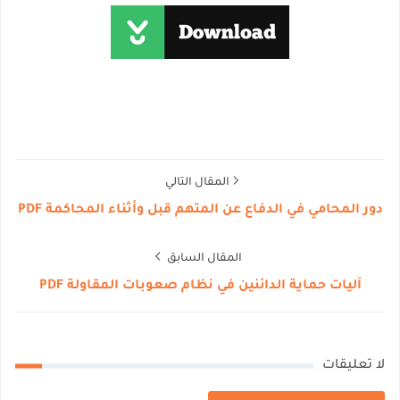
المقال التالي
دور المحامي في الدفاع عن المتهم قبل وأثناء المحاكمة PDF
المقال السابق
آليات حماية الدائنين في نظام صعوبات المقاولة PDF
لا تعليقات