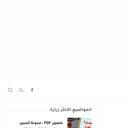
المواضيع الأكثر زيارة
تحميل PDF : مدونة السير