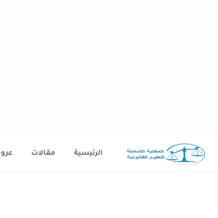
الرئيسية
مقالات
عرو