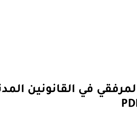
رفقي في القانونين المدن