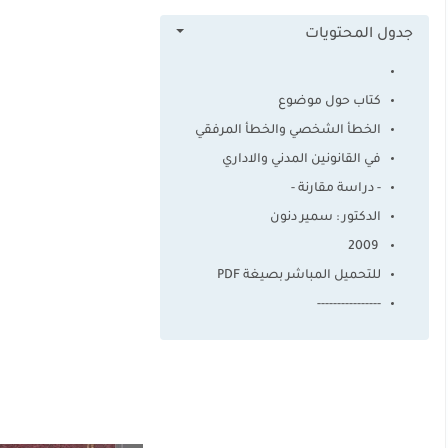
جدول المحتويات
كتاب حول موضوع
الخطأ الشخصي والخطأ المرفقي
في القانونين المدني والاداري
- دراسة مقارنة -
الدكتور : سمير دنون
2009
للتحميل المباشر بصيغة PDF
----------------