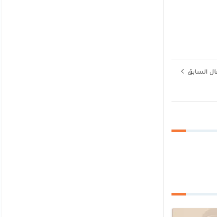
ال السابق