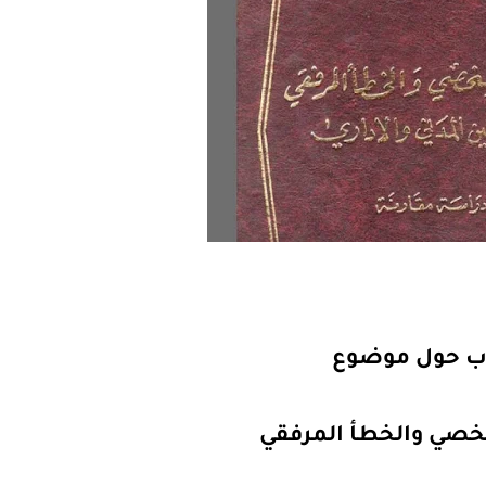
ب حول موضوع
خصي والخطأ المرفقي