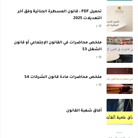
تحميل PDF : قانون المسطرة الجنائية وفق آخر
التعديلات 2025
2
ملخص محاضرات في القانون الإجتماعي أو قانون
الشغل S3
1
ملخص محاضرات مادة قانون الشركات S4
1
أفاق شعبة القانون