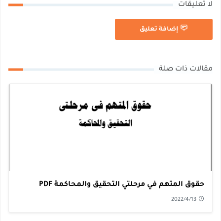
لا تعليقات
إضافة تعليق
مقالات ذات صلة
حقوق المتهم في مرحلتي التحقيق والمحاكمة PDF
2022/4/13