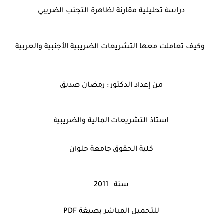
دراسة تحليلية مقارنة لظاهرة التجنب الضريبي
 وكيف تعاملت معها التشريعات الضريبية الأجنبية والعربية
من إعداد الدكتور
 : رمضان صديق
استاذ التشريعات المالية والضريبية
كلية الحقوق جامعة حلوان
سنة : 2011
للتحميل المباشر بصيغة PDF