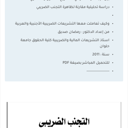
دراسة تحليلية مقارنة لظاهرة التجنب الضريبي
وكيف تعاملت معها التشريعات الضريبية الأجنبية والعربية
من إعداد الدكتور : رمضان صديق
استاذ التشريعات المالية والضريبية كلية الحقوق جامعة
حلوان
سنة : 2011
للتحميل المباشر بصيغة PDF
--------------------