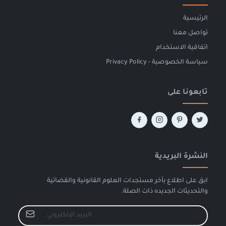
الرئيسية
تواصل معنا
اتفاقية الاستخدام
سياسة الخصوصية - Privacy Policy
تابعونا على
النشرة البريدية
ابق على اطلاع بآخر مستجدات العلوم القانونية والقضائية
والتحديثات الجديده ذات الصلة.