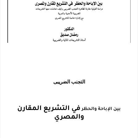
التجنب الضريبى
في التشريع المقارن
بين الإباحة والحظر 
والمصري