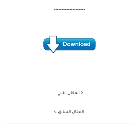
--------------------
المقال التالي
المقال السابق