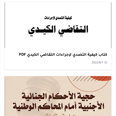
كتاب كيفية التصدي لإجراءات التقاضي الكيدي PDF
2022/6/7