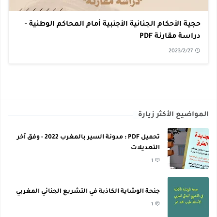
حجية الأحكام الجنائية الأجنبية أمام المحاكم الوطنية -
دراسة مقارنة PDF
2023/2/27
المواضيع الأكثر زيارة
تحميل PDF : مدونة السير بالمغرب 2022 - وفق آخر
التعديلات
1
جنحة الوشاية الكاذبة في التشريع الجنائي المغربي
1