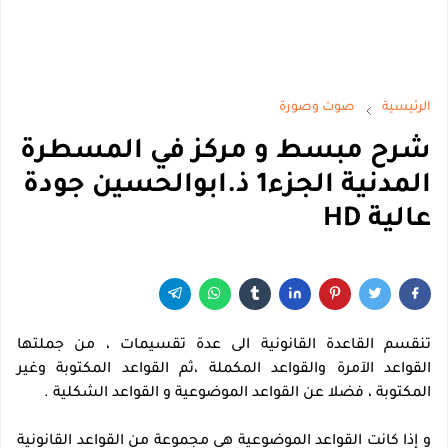
الرئيسية
صوت وصورة
شرح مبسط و مركز في المسطرة
المدنية الجزء1 ذ.ابوالحسين جودة
عالية HD
تنقسم القاعدة القانونية الى عدة تقسيمات ، من جملتها 
القواعد الآمرة والقواعد المكملة ،ثم القواعد المكتوبة وغير 
المكتوبة ، فضلا عن القواعد الموضوعية و القواعد الشكلية .
و إذا كانت القواعد الموضوعية هي مجموعة من القواعد القانونية 