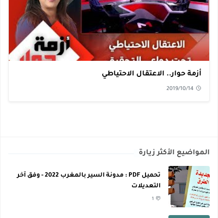
أزمة حوار.. الاعتقال الاحتياطي
2019/10/14
المواضيع الأكثر زيارة
تحميل PDF : مدونة السير بالمغرب 2022 - وفق آخر
التعديلات
1