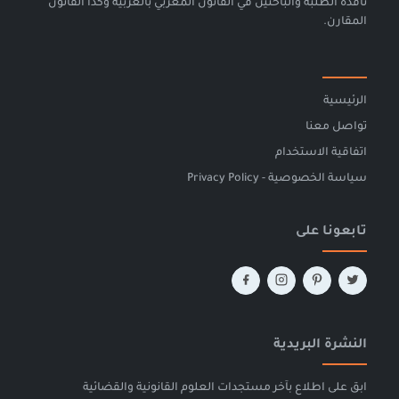
نافدة الطلبة والباحثين في القانون المغربي بالعربية وكذا القانون
المقارن.
الرئيسية
تواصل معنا
اتفاقية الاستخدام
سياسة الخصوصية - Privacy Policy
تابعونا على
النشرة البريدية
ابق على اطلاع بآخر مستجدات العلوم القانونية والقضائية