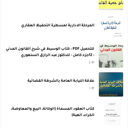
المرحلة الادارية لمسطرة التحفيظ العقاري
للتحميل PDF : كتاب الوسيط في شرح القانون المدني
- 12جزء كامل - للدكتور عبد الرازق السنهوري
2
علاقة النيابة العامة بالشرطة القضائية
1
كتاب العقود المسماة (الوكالة، البيع والمعاوضة،
الكراء، الهبة)