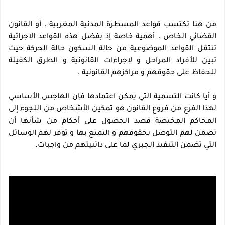
من هنا تكتسب قواعد المسطرة المدنية المغربية ، أو القانون 
القضائي الخاص ، أهمية خاصة إذ بفضل هذه القواعد الإجرائية 
تنتقل القواعد الموضوعية من حالة السكون حالة الحركة حيث 
تبين للأفراد المراحل و لإجراءات القانونية و الطرق الكفيلة 
للحفاظ على حقوقهم و مراكزهم القانونية .
و أيا كانت التسمية التي يمكن اعتمادها فإن الهاجس الأساسي 
لهذا الفرع من فروع القانون هو تمكين الأشخاص من اللجوء إلى 
المحاكم المختصة قصد الحصول على أحكام من شأنها أن 
تضمن لهم التوصل بحقوقهم و التمتع بها و توفر لهم الوسائل 
التي تضمن التنفيذ الجبري لما على دائنيتهم من واجبات.