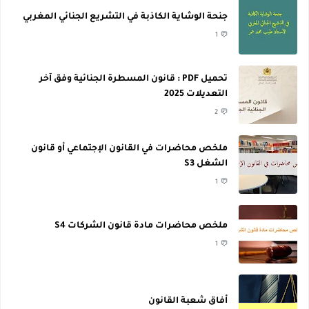
جنحة الوشاية الكاذبة في التشريع الجنائي المغربي
1
تحميل PDF : قانون المسطرة الجنائية وفق آخر
التعديلات 2025
2
ملخص محاضرات في القانون الإجتماعي أو قانون
الشغل S3
1
ملخص محاضرات مادة قانون الشركات S4
1
أفاق شعبة القانون