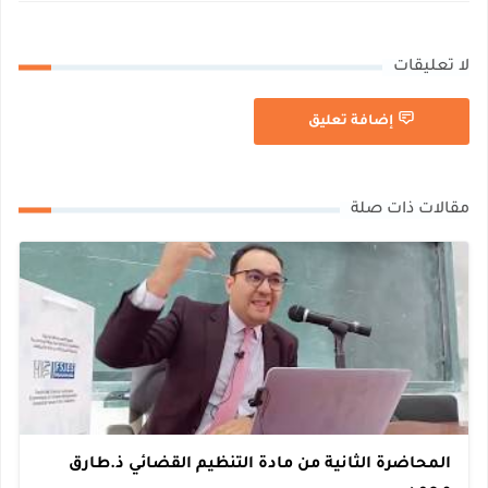
لا تعليقات
إضافة تعليق
مقالات ذات صلة
المحاضرة الثانية من مادة التنظيم القضائي ذ.طارق