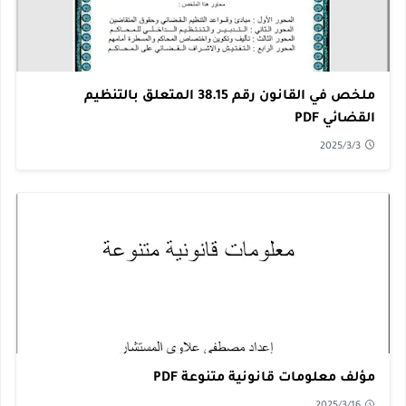
ملخص في القانون رقم 38.15 المتعلق بالتنظيم
القضائي PDF
2025/3/3
مؤلف معلومات قانونية متنوعة PDF
2025/3/16