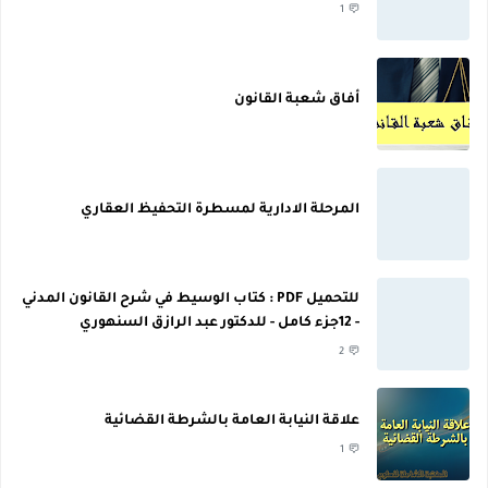
1
أفاق شعبة القانون
المرحلة الادارية لمسطرة التحفيظ العقاري
للتحميل PDF : كتاب الوسيط في شرح القانون المدني
- 12جزء كامل - للدكتور عبد الرازق السنهوري
2
علاقة النيابة العامة بالشرطة القضائية
1