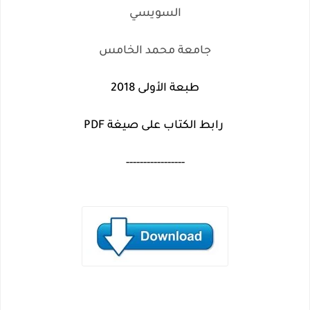
السويسي
جامعة محمد الخامس
طبعة الأولى 2018
رابط الكتاب على صيغة PDF
-----------------