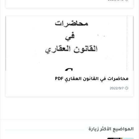
محاضرات في القانون العقاري PDF
2022/9/7
المواضيع الأكثر زيارة