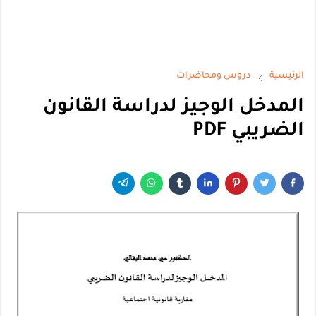
الرئيسية
دروس ومحاضرات
المدخل الوجيز لدراسة القانون
الضريبي PDF