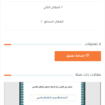
المقال التالي
المقال السابق
لا تعليقات
إضافة تعليق
مقالات ذات صلة