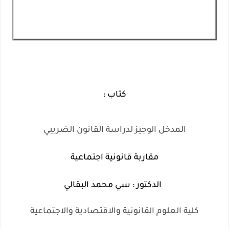
كتاب :
المدخل الوجيز لدراسة القانون الضريبي
مقاربة قانونية اجتماعية
الدكتور : سي محمد البقالي
كلية العلوم القانونية والاقتصادية والاجتماعية