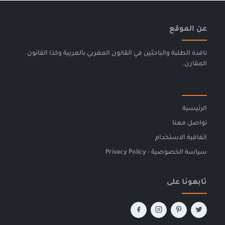
عن الموقع
نافدة الطلبة والباحثين في القانون المغربي بالعربية وكذا القانون
المقارن.
الرئيسية
تواصل معنا
اتفاقية الاستخدام
سياسة الخصوصية - Privacy Policy
تابعونا على