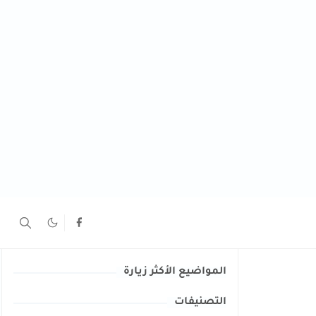
المواضيع الأكثر زيارة
التصنيفات