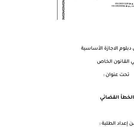
دبلوم الاجازة الأساسية
 القانون الخاص
 تحت عنوان :
لخطأ القضائي
ن إعداد الطلبة
 : 