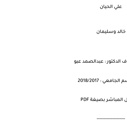
علي الحيان
خالد وسليمان
الدكتور : عبدالصمد عبو
 المباشر بصيغة PDF
--------------------