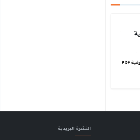
 PDF
النشرة البريدية