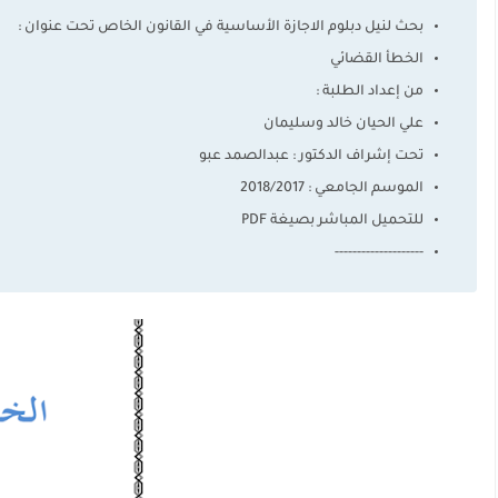
بحث لنيل دبلوم الاجازة الأساسية في القانون الخاص تحت عنوان :
الخطأ القضائي
من إعداد الطلبة :
علي الحيان خالد وسليمان
تحت إشراف الدكتور : عبدالصمد عبو
الموسم الجامعي : 2018/2017
للتحميل المباشر بصيغة PDF
--------------------