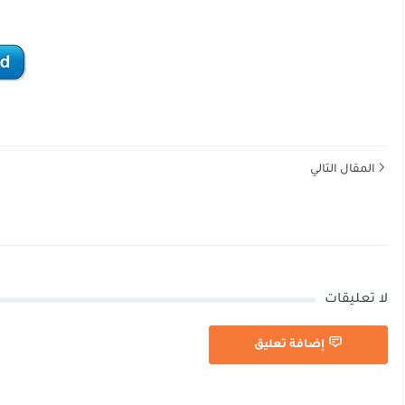
المقال التالي
لا تعليقات
إضافة تعليق