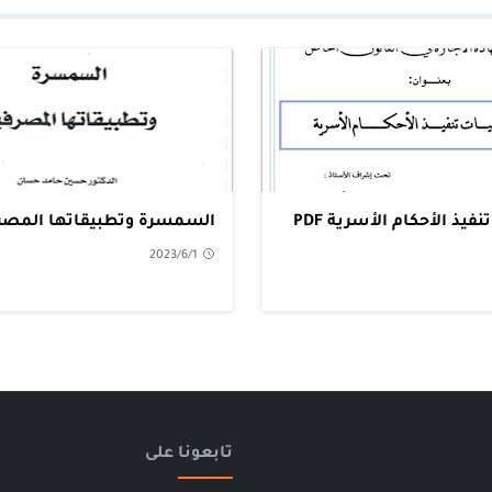
ذ الأحكام الأسرية PDF
السمسرة وتطبيقاتها المصرفية
2023/6/1
تابعونا على