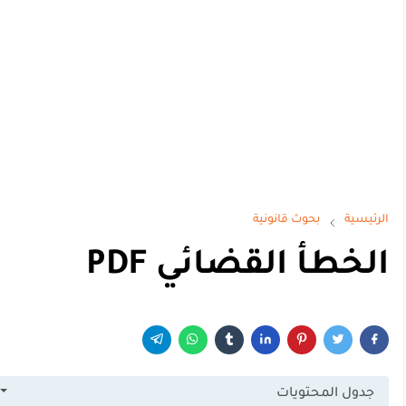
الرئيسية
بحوث قانونية
الخطأ القضائي PDF
جدول المحتويات