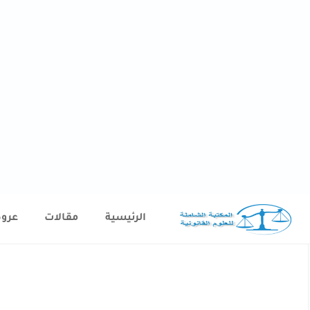
الرئيسية
مقالات
عرو