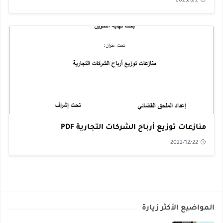
2023/6/2
منازعات توزيع أرباح الشركات التجارية PDF
2022/12/22
المواضيع الأكثر زيارة