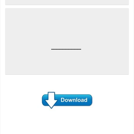
--------------------
حماية الأصل التجاري