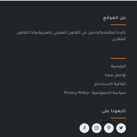
عن الموقع
نافدة الطلبة والباحثين في القانون المغربي بالعربية وكذا القانون
المقارن.
الرئيسية
تواصل معنا
اتفاقية الاستخدام
سياسة الخصوصية - Privacy Policy
تابعونا على