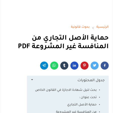
الرئيسية
بحوث قانونية
حماية الأصل التجاري من
المنافسة غير المشروعة PDF
جدول المحتويات
بحث لنيل شهادة الاجازة في القانون الخاص
تحت عنوان :
حماية الأصل التجاري
من المنافسة غير المشروعة