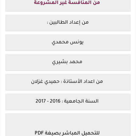
من المنافسة غير المشروعة
من إعداد الطالبين
:
يونس محمدي
محمد بشيري
من اعداد الأستاذة : حميدي غزلان
السنة الجامعية : 2016 - 2017
للتحميل المباشر بصيغة PDF