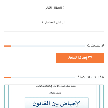
المقال التالي
المقال السابق
لا تعليقات
إضافة تعليق
مقالات ذات صلة