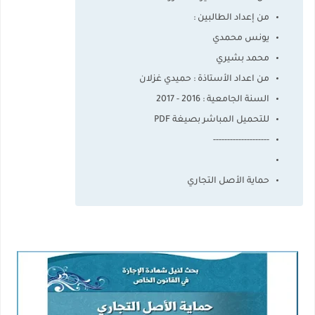
من إعداد الطالبين :
يونس محمدي
محمد بشيري
من اعداد الأستاذة : حميدي غزلان
السنة الجامعية : 2016 - 2017
للتحميل المباشر بصيغة PDF
--------------------
حماية الأصل التجاري