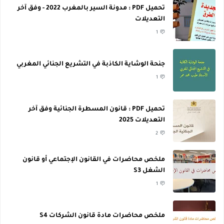
تحميل PDF : مدونة السير بالمغرب 2022 - وفق آخر
التعديلات
1
جنحة الوشاية الكاذبة في التشريع الجنائي المغربي
1
تحميل PDF : قانون المسطرة الجنائية وفق آخر
التعديلات 2025
2
ملخص محاضرات في القانون الإجتماعي أو قانون
الشغل S3
1
ملخص محاضرات مادة قانون الشركات S4