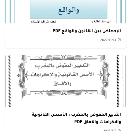
الإجهاض بين القانون والواقع PDF
2022/11/14
التدبير المفوض بالمغرب : الأسس القانونية
والاكراهات والآفاق PDF