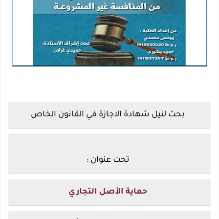
بحث لنيل شهادة الاجازة في القانون الخاص
تحت عنوان :
حماية الأصل التجاري