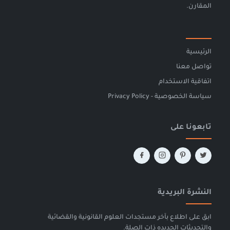
المقارن.
الرئيسية
تواصل معنا
اتفاقية الاستخدام
سياسة الخصوصية - Privacy Policy
تابعونا على
النشرة البريدية
ابق على اطلاع بآخر مستجدات العلوم القانونية والقضائية
والتحديثات الجديده ذات الصلة.