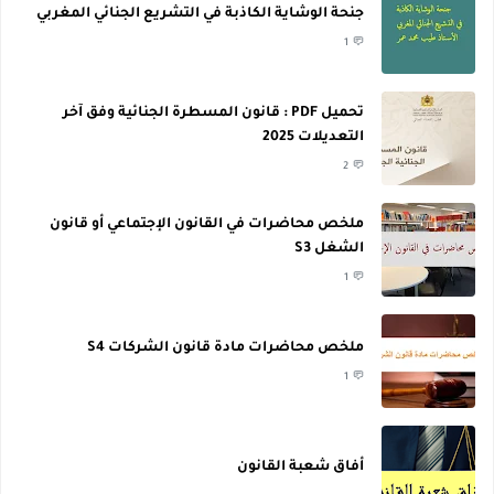
جنحة الوشاية الكاذبة في التشريع الجنائي المغربي
1
تحميل PDF : قانون المسطرة الجنائية وفق آخر
التعديلات 2025
2
ملخص محاضرات في القانون الإجتماعي أو قانون
الشغل S3
1
ملخص محاضرات مادة قانون الشركات S4
1
أفاق شعبة القانون