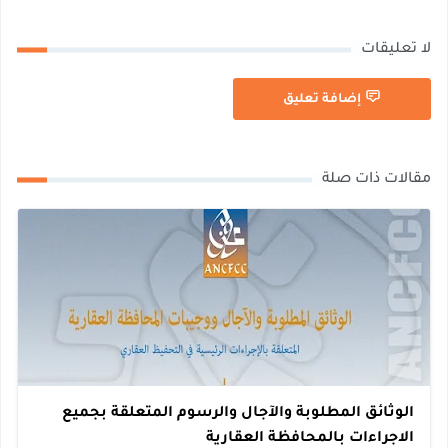
لا تعليقات
إضافة تعليق
مقالات ذات صلة
الوثائق المطلوبة والآجال والرسوم المتعلقة بجميع
الاجراءات بالمحافظة العقارية