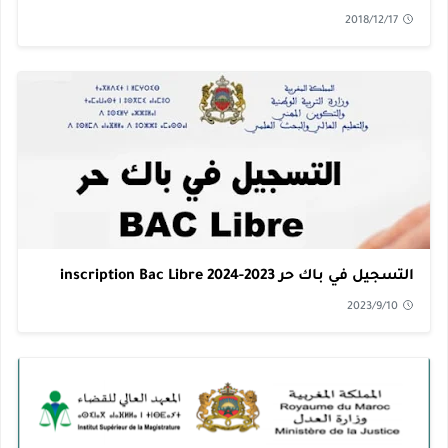
2018/12/17
التسجيل في باك حر 2023-2024 inscription Bac Libre
2023/9/10