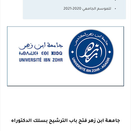
للموسم الجامعي 2020-2021
جامعة ابن زهر فتح باب الترشيح بسلك الدكتوراه