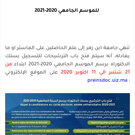
للموسم الجامعي 2020-2021
تنهي جامعة ابن زهر إلى علم الحاصلين على الماستر او ما
يعادله، أنه سيتم فتح باب الترشيحات للتسجيل بسلك
الدكتوراه برسم الموسم الجامعي 2020-2021 ابتداء
من
21 شتنبر الى 11 اكتوبر 2020
على الموقع الإلكتروني
preinsdoc.uiz.ma
: