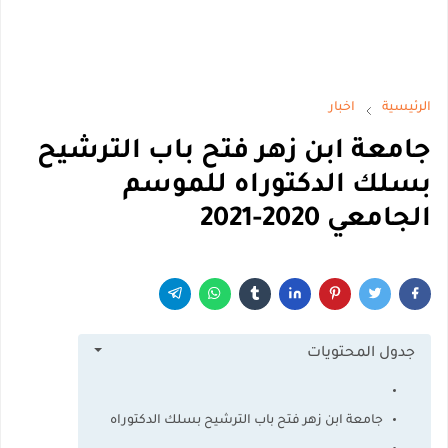
الرئيسية
اخبار
جامعة ابن زهر فتح باب الترشيح
بسلك الدكتوراه للموسم
الجامعي 2020-2021
جدول المحتويات
جامعة ابن زهر فتح باب الترشيح بسلك الدكتوراه