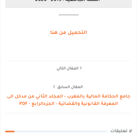
السنة الجامعية : 2019 - 2020
-------------
التحميل من هنا
المقال التالي
المقال السابق
جامع الحكامة المالية بالمغرب - المجلد الثاني من مدخل الى
المعرفة القانونية والقضائية - الجزءالرابع - PDF
لا تعليقات