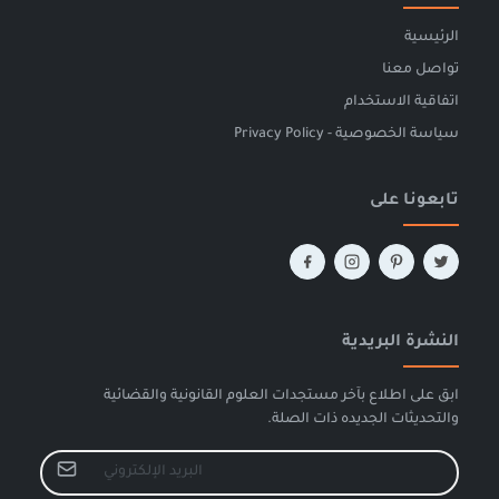
الرئيسية
تواصل معنا
اتفاقية الاستخدام
سياسة الخصوصية - Privacy Policy
تابعونا على
النشرة البريدية
ابق على اطلاع بآخر مستجدات العلوم القانونية والقضائية
والتحديثات الجديده ذات الصلة.