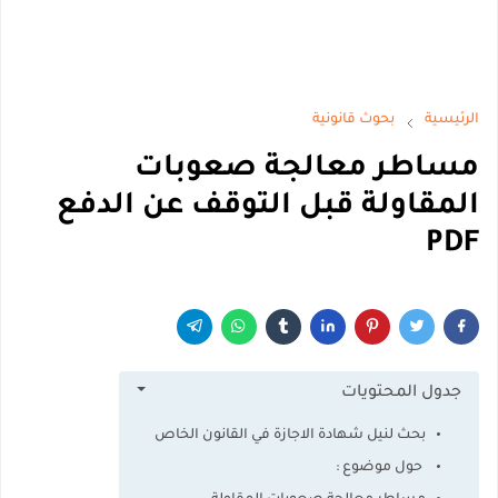
الرئيسية
بحوث قانونية
مساطر معالجة صعوبات
المقاولة قبل التوقف عن الدفع
PDF
جدول المحتويات
بحث لنيل شهادة الاجازة في القانون الخاص
حول موضوع :