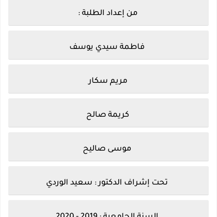
من إعداد الطلبة :
فاطمة سيدي يوسف
مريم سكار
كريمة صالح
موسى صاليح
تحت إشراف الدكتور : سعيد الوردي