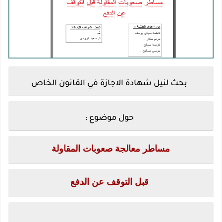
بحث لنيل شهادة الاجازة في القانون الخاص
حول موضوع :
مساطر معالجة صعوبات المقاولة
قبل التوقف عن الدفع