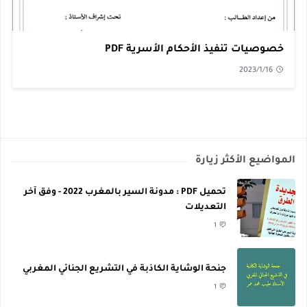
خصوصيات تنفيذ الأحكام الأسرية PDF
2023/1/16
المواضيع الأكثر زيارة
تحميل PDF : مدونة السير بالمغرب 2022 - وفق آخر
التعديلات
1
جنحة الوشاية الكاذبة في التشريع الجنائي المغربي
1