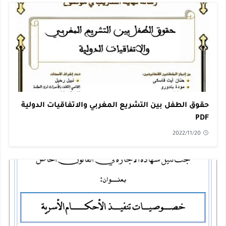
حقوق الطفل بين التشريع المغربي والاتفاقيات الدولية
PDF
2022/11/20