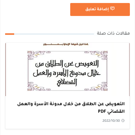
إضافة تعليق
مقالات ذات صلة
التعويض عن الطلاق من خلال مدونة الأسرة والعمل
القضائي PDF
2022/10/30