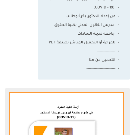
(COVID - 19)
من إعداد الدكتور: بكر أبوطالب
مدرس القانون المدني بكلية الحقوق
جامعة مدينة السادات
للقراءة أو التحميل المباشر بصيغة PDF
---------------
التحميل من هنا
------------------------