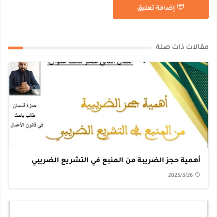
إضافة تعليق
مقالات ذات صلة
أهمية حجز الضريبة من المنبع في التشريع الضريبي
2025/3/26