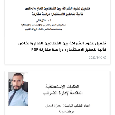
تفعيل عقود الشراكة بين القطاعين العام والخاص
كآلية لتحفيز الاستثمار : دراسة مقارنة PDF
2022/8/10