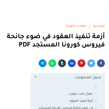
الرئيسية
مقالات قانونية
أزمة تنفيذ العقود في ضوء جائحة
فيروس كورونا المستجد PDF
جدول المحتويات
مقال تحت عنوان :
أزمة تنفيذ العقود
في ضوء جائحة فيروس كورونا المستجد