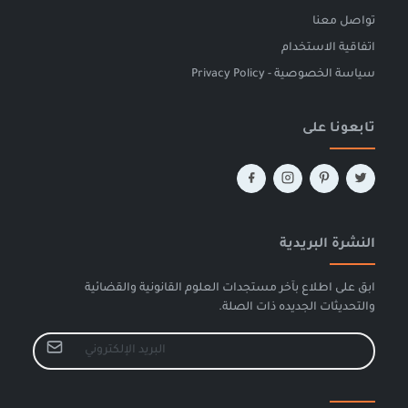
تواصل معنا
اتفاقية الاستخدام
سياسة الخصوصية - Privacy Policy
تابعونا على
النشرة البريدية
ابق على اطلاع بآخر مستجدات العلوم القانونية والقضائية
والتحديثات الجديده ذات الصلة.