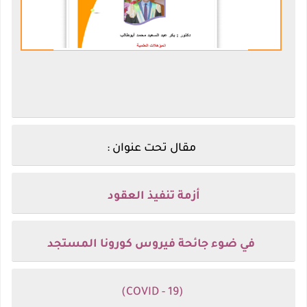
مقال تحت عنوان :
أزمة تنفيذ العقود
في ضوء جائحة فيروس كورونا المستجد
(COVID - 19)