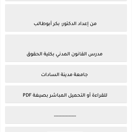
من إعداد الدكتور: بكر أبوطالب
مدرس القانون المدني بكلية الحقوق
جامعة مدينة السادات
للقراءة أو التحميل المباشر بصيغة
PDF
---------------