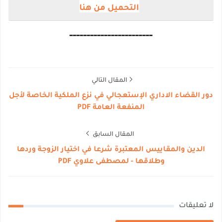
التحميل من هنا
------------------------
المقال التالي
دور القضاء الاداري الإستعجالي في نزع الملكية الخاصة لأجل
المنفعة العامة PDF
المقال السابق
الدين والمقاييس المعتبرة شرعا في اختيار الزوجة وردها
وطلاقها - لمصطفى علاوي PDF
لا تعليقات