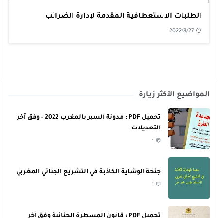
الطلبات الاستعطافية المقدمة لإدارة الضرائب
2022/8/27
المواضيع الأكثر زيارة
تحميل PDF : مدونة السير بالمغرب 2022 - وفق آخر
التعديلات
1
جنحة الوشاية الكاذبة في التشريع الجنائي المغربي
1
تحميل PDF : قانون المسطرة الجنائية وفق آخر