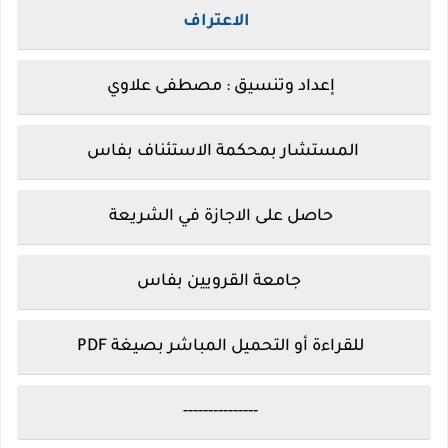
الاعتراف
إعداد وتنسيق : مصطفى علاوي
المستشار بمحكمة الاستئناف بفاس
حاصل على الاجازة في الشريعة
جامعة القرويين بفاس
للقراءة أو التحميل المباشر بصيغة PDF
---------------