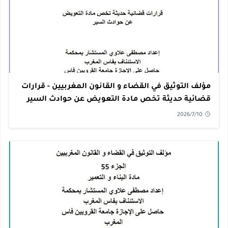
مؤلف التوثيق في القضاء و القانون المغربيين - قرارات
قضائية حديثة تخص مادة التعويض عن حوادث السير
PDF
2026/7/10