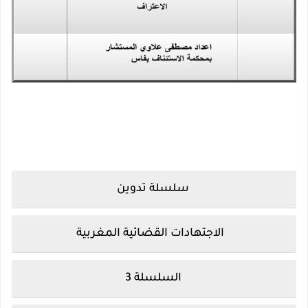
الاجتهاد القضائي, الاجتهادات القضائية, الاجتهادات القضائية الجزائرية pdf, الاجتهادات القضائية في نزع الملكية,
الاجتهادات القضائية في المادة الجنائية, الاجتهادات القضائية في المادة الاجتماعية, الاجتهادات القضائية للمحاكم
التجارية, الاجتهادات القضائية في المادة التجارية, الاجتهاد القضائي وعمل المؤسسات القضائية, الاجتهادات
القضائية في مجال التربية والتكوين
سلسلة تدوين
الاجتهادات القضائية المغربية
السلسلة 3