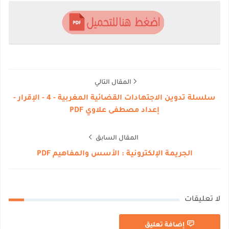
المقال التالي
سلسلة تدوين الاجتهادات القضائية المغربية - 4 - الإقرار -
إعداد مصطفى علاوي PDF
المقال السابق
الجريمة الإلكترونية : الأسس والمفاهيم PDF
لا تعليقات
إضافة تعليق