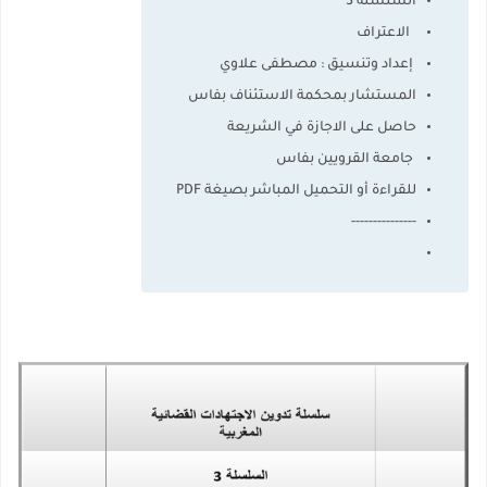
السلسلة 3
الاعتراف
إعداد وتنسيق : مصطفى علاوي
المستشار بمحكمة الاستئناف بفاس
حاصل على الاجازة في الشريعة
جامعة القرويين بفاس
للقراءة أو التحميل المباشر بصيغة PDF
---------------