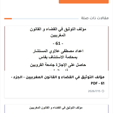
مقالات ذات صلة
مؤلف التوثيق في القضاء و القانون المغربيين - الجزء -
61 - PDF
2026/7/15