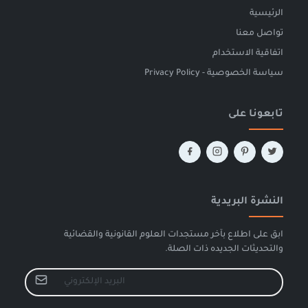
الرئيسية
تواصل معنا
اتفاقية الاستخدام
سياسة الخصوصية - Privacy Policy
تابعونا على
النشرة البريدية
ابق على اطلاع بآخر مستجدات العلوم القانونية والقضائية
والتحديثات الجديده ذات الصلة.