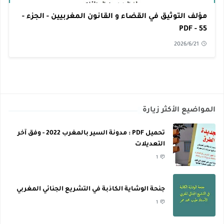
مؤلف التوثيق في القضاء و القانون المغربيين - الجزء -
55 - PDF
2026/6/21
المواضيع الأكثر زيارة
تحميل PDF : مدونة السير بالمغرب 2022 - وفق آخر
التعديلات
1
جنحة الوشاية الكاذبة في التشريع الجنائي المغربي
1