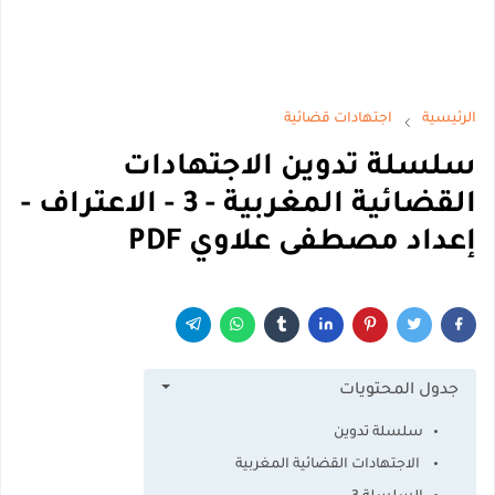
الرئيسية
اجتهادات قضائية
سلسلة تدوين الاجتهادات
القضائية المغربية - 3 - الاعتراف -
إعداد مصطفى علاوي PDF
جدول المحتويات
سلسلة تدوين
الاجتهادات القضائية المغربية