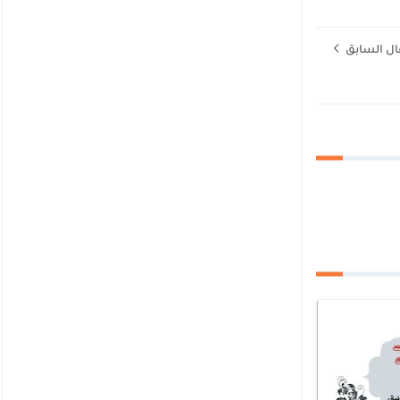
ال السابق