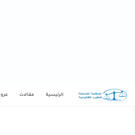
الرئيسية
مقالات
عرو