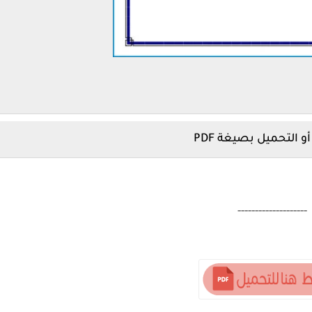
أو التحميل بصيغة PDF
--------------------