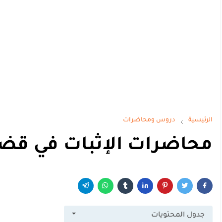
الرئيسية
دروس ومحاضرات
محاضرات الإثبات في قضايا
جدول المحتويات