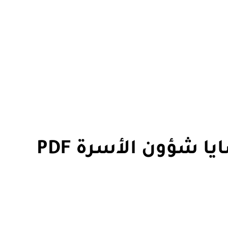
 شؤون الأسرة PDF