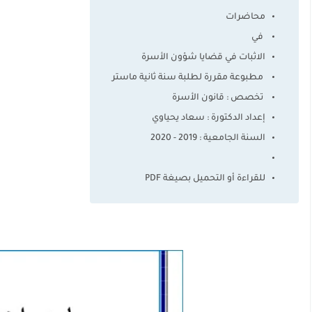
محاضرات
في
الاثبات في قضايا شؤون الأسرة
مطبوعة مقررة لطلبة سنة ثانية ماستر
تخصص : قانون الأسرة
إعداد الدكتورة : سعاد يحياوي
السنة الجامعية : 2019 - 2020
للقراءة أو التحميل بصيغة PDF