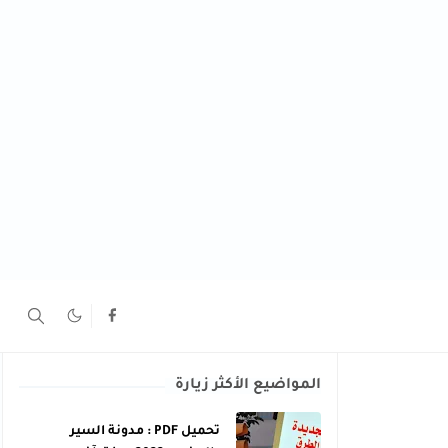
المواضيع الأكثر زيارة
تحميل PDF : مدونة السير