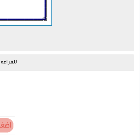
للقراءة 