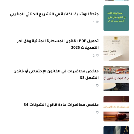
جنحة الوشاية الكاذبة في التشريع الجنائي المغربي
1
تحميل PDF : قانون المسطرة الجنائية وفق آخر
التعديلات 2025
2
ملخص محاضرات في القانون الإجتماعي أو قانون
الشغل S3
1
ملخص محاضرات مادة قانون الشركات S4
1