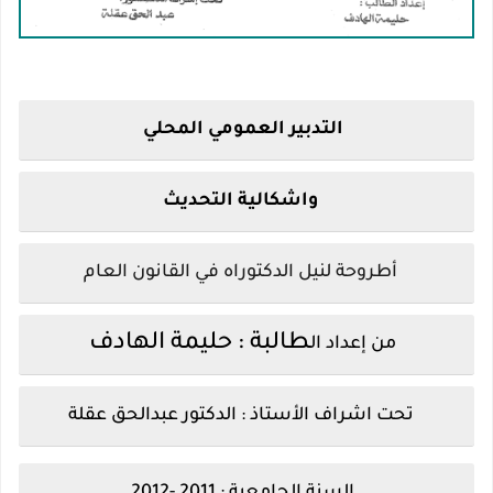
التدبير العمومي المحلي
واشكالية التحديث
أطروحة لنيل الدكتوراه في القانون العام
طالبة : حليمة الهادف
من إعداد ال
 تحت اشراف الأستاذ : الدكتور عبدالحق عقلة
السنة الجامعية : 2011 -2012