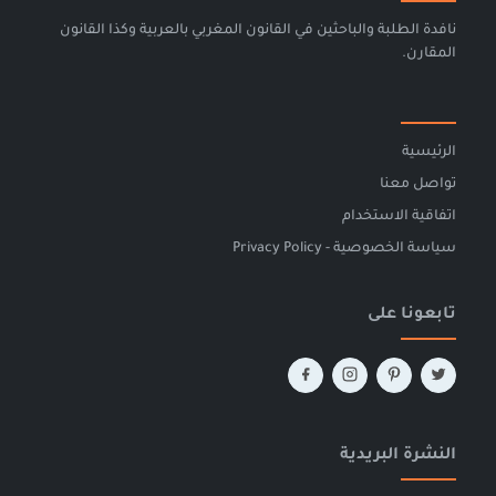
نافدة الطلبة والباحثين في القانون المغربي بالعربية وكذا القانون
المقارن.
الرئيسية
تواصل معنا
اتفاقية الاستخدام
سياسة الخصوصية - Privacy Policy
تابعونا على
النشرة البريدية