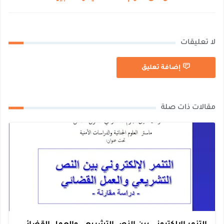
لا تعليقات
إضافة تعليق
مقالات ذات صلة