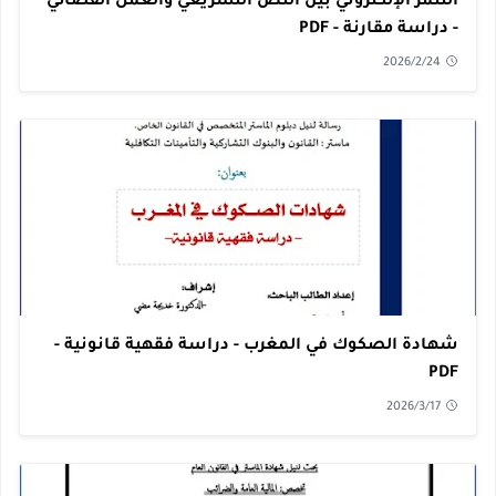
التنمر الإلكتروني بين النص التشريعي والعمل القضائي
- دراسة مقارنة - PDF
2026/2/24
شهادة الصكوك في المغرب - دراسة فقهية قانونية -
PDF
2026/3/17