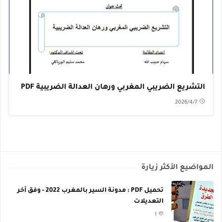
التشريع الضريبي المغربي ورهان العدالة الضريبية PDF
2026/4/7
المواضيع الأكثر زيارة
تحميل PDF : مدونة السير بالمغرب 2022 - وفق آخر
التعديلات
1