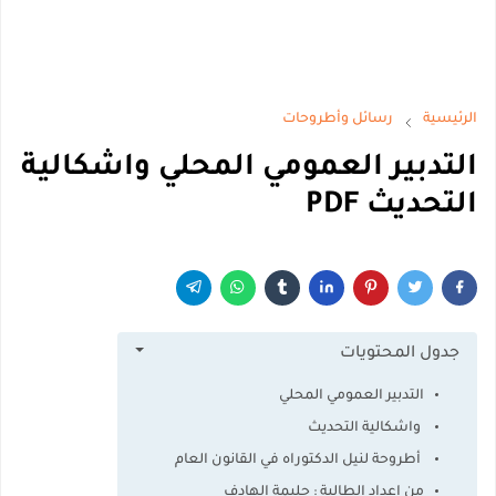
الرئيسية
رسائل وأطروحات
التدبير العمومي المحلي واشكالية
التحديث PDF
جدول المحتويات
التدبير العمومي المحلي
واشكالية التحديث
أطروحة لنيل الدكتوراه في القانون العام
من إعداد الطالبة : حليمة الهادف