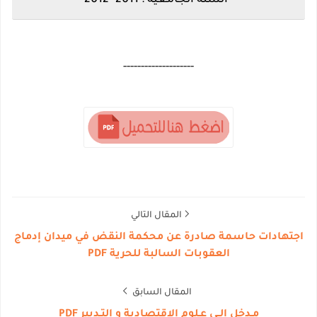
--------------------
المقال التالي
اجتهادات حاسمة صادرة عن محكمة النقض في ميدان إدماج
العقوبات السالبة للحرية PDF
المقال السابق
مـدخل الــى عـلوم الاقتصادية و التـدبير PDF