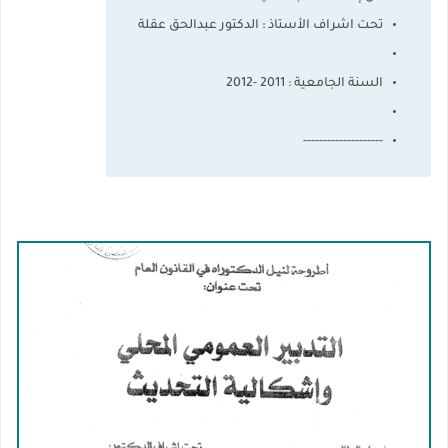
تحت اشراف الأستاذ : الدكتور عبدالحق عقلة
السنة الجامعية : 2011 -2012
--------------------