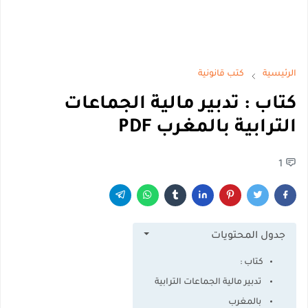
الرئيسية
كتب قانونية
كتاب : تدبير مالية الجماعات
الترابية بالمغرب PDF
1
جدول المحتويات
كتاب :
تدبير مالية الجماعات الترابية
بالمغرب