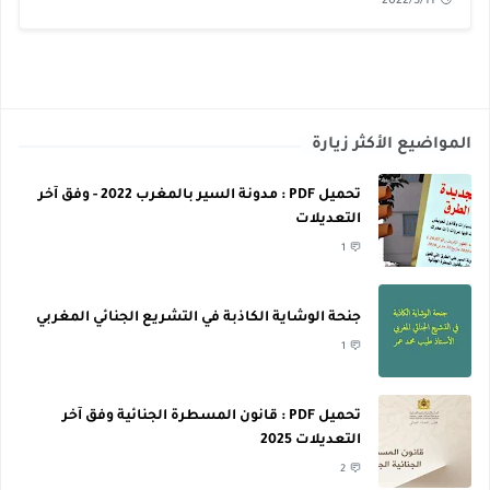
2022/5/11
المواضيع الأكثر زيارة
تحميل PDF : مدونة السير بالمغرب 2022 - وفق آخر
التعديلات
1
جنحة الوشاية الكاذبة في التشريع الجنائي المغربي
1
تحميل PDF : قانون المسطرة الجنائية وفق آخر
التعديلات 2025
2