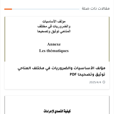
مقالات ذات صلة
مؤلف الأساسيات والضروريات في مختلف المناحي
توثيق وتصحيحا PDF
2025/4/4