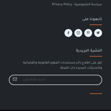
سياسة الخصوصية - Privacy Policy
تابعونا على
النشرة البريدية
ابق على اطلاع بآخر مستجدات العلوم القانونية والقضائية
والتحديثات الجديده ذات الصلة.