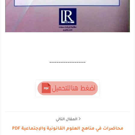
--------------------
المقال التالي
محاضرات في مناهج العلوم القانونية والإجتماعية PDF