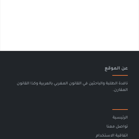
عن الموقع
نافدة الطلبة والباحثين في القانون المغربي بالعربية وكذا القانون
المقارن.
الرئيسية
تواصل معنا
اتفاقية الاستخدام