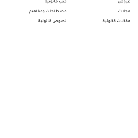
عروض
كتب قانونية
مجلات
مصطلحات ومفاهيم
مقالات قانونية
نصوص قانونية