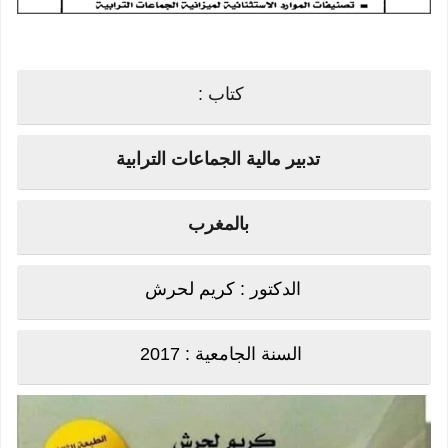
كتاب :
تدبير مالية الجماعات الترابية
بالمغرب
الدكتور : كريم لحرش
السنة الجامعية : 2017