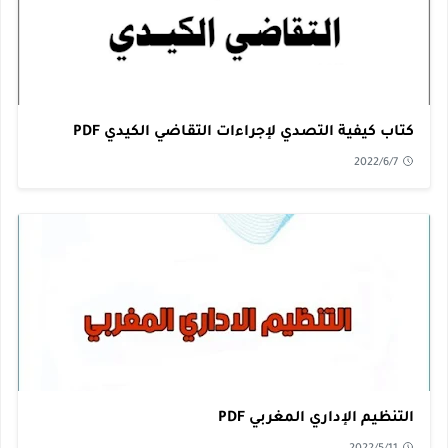
كتاب كيفية التصدي لإجراءات التقاضي الكيدي PDF
2022/6/7
التنظيم الإداري المغربي PDF