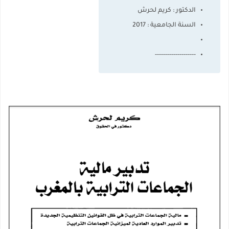
الدكتور : كريم لحرش
السنة الجامعية : 2017
--------------------