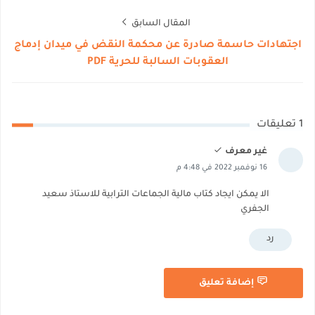
المقال السابق
اجتهادات حاسمة صادرة عن محكمة النقض في ميدان إدماج
العقوبات السالبة للحرية PDF
1 تعليقات
غير معرف
16 نوفمبر 2022 في 4:48 م
الا يمكن ايجاد كتاب مالية الجماعات الترابية للاستاذ سعيد
الجفري
رد
إضافة تعليق