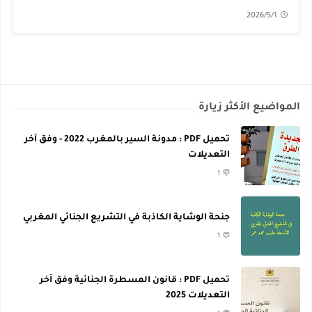
2026/5/1
المواضيع الأكثر زيارة
تحميل PDF : مدونة السير بالمغرب 2022 - وفق آخر
التعديلات
1
جنحة الوشاية الكاذبة في التشريع الجنائي المغربي
1
تحميل PDF : قانون المسطرة الجنائية وفق آخر
التعديلات 2025