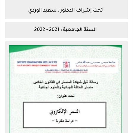
تحت إشراف الدكتور :
سعيد الوردي
السنة الجامعية : 2021 - 2022