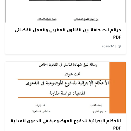
جرائم الصحافة بين القانون المغربي والعمل القضائي
PDF
2026/3/13
الأحكام الإجرائية للدفوع الموضوعية في الدعوى المدنية
PDF