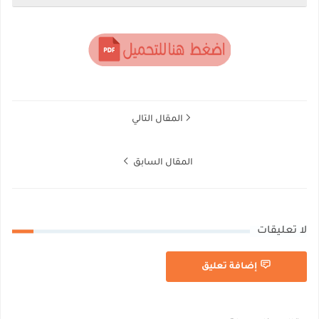
المقال التالي
المقال السابق
لا تعليقات
إضافة تعليق