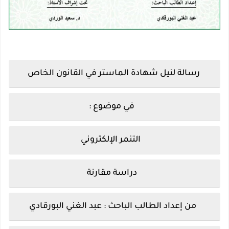
رسالة لنيل شهادة الماستر في القانون الخاص
في موضوع :
التنمر الإلكتروني
دراسة مقارنة
من إعداد الطالب الباحث : عبد الغني البورقادي