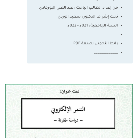
من إعداد الطالب الباحث : عبد الغني البورقادي
تحت إشراف الدكتور : سعيد الوردي
السنة الجامعية : 2021 - 2022
رابط التحميل بصيغة PDF
_____________