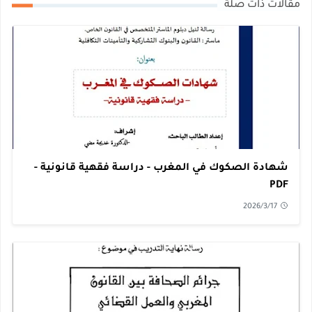
مقالات ذات صلة
شهادة الصكوك في المغرب - دراسة فقهية قانونية -
PDF
2026/3/17