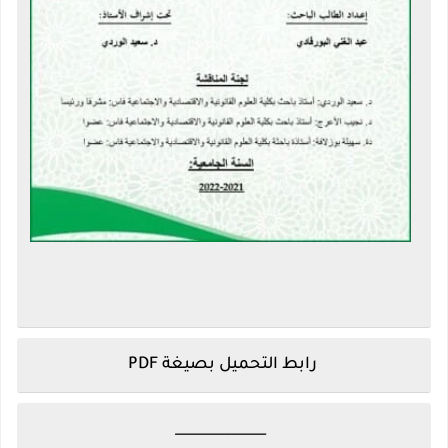
رابط التحميل بصيغة PDF
_____________