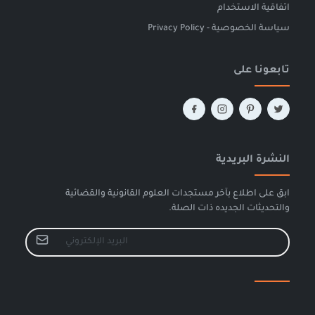
اتفاقية الاستخدام
سياسة الخصوصية - Privacy Policy
تابعونا على
النشرة البريدية
ابق على اطلاع بآخر مستجدات العلوم القانونية والقضائية
والتحديثات الجديده ذات الصلة.