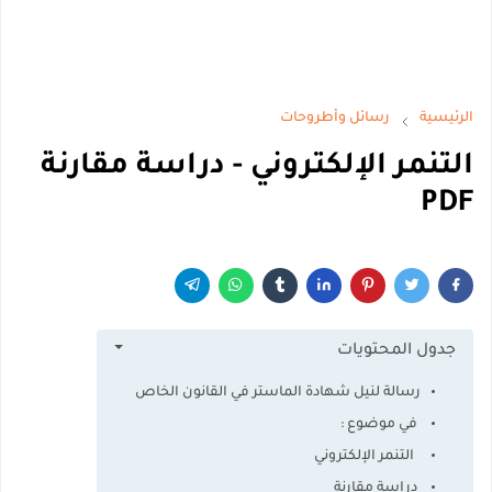
الرئيسية
رسائل وأطروحات
التنمر الإلكتروني - دراسة مقارنة
PDF
جدول المحتويات
رسالة لنيل شهادة الماستر في القانون الخاص
في موضوع :
التنمر الإلكتروني
دراسة مقارنة