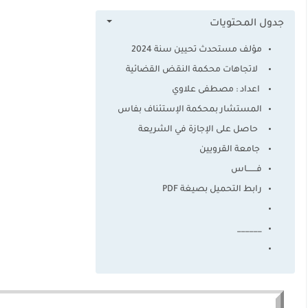
جدول المحتويات
مؤلف مستحدث تحيين سنة 2024
لاتجاهات محكمة النقض القضائية
اعداد : مصطفى علاوي
المستشار بمحكمة الإستئناف بفاس
حاصل على الإجازة في الشريعة
جامعة القرويين
فـــــــاس
رابط التحميل بصيغة PDF
______