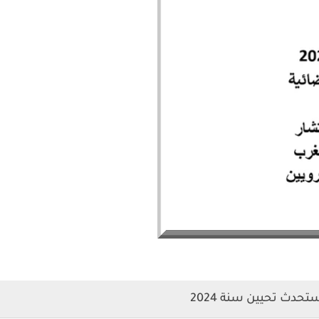
حدث تحيين سنة 2024