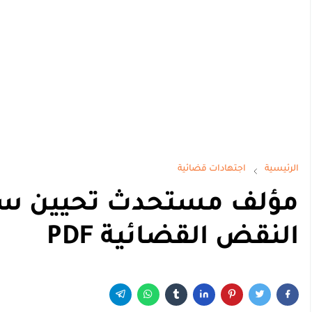
الرئيسية
اجتهادات قضائية
النقض القضائية PDF