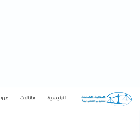
الرئيسية
مقالات
عرو