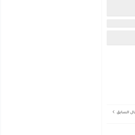
ال السابق