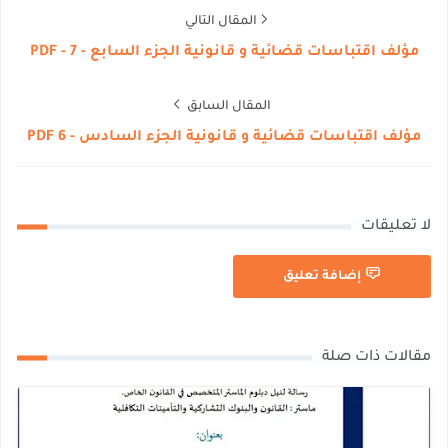
المقال التالي
مؤلف اقتباسات قضائية و قانونية الجزء السابع - 7 - PDF
المقال السابق
مؤلف اقتباسات قضائية و قانونية الجزء السادس - 6 PDF
لا تعليقات
إضافة تعليق
مقالات ذات صلة