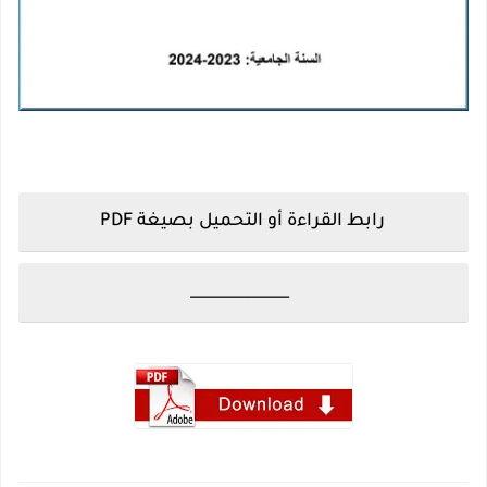
رابط القراءة أو التحميل بصيغة PDF
_____________