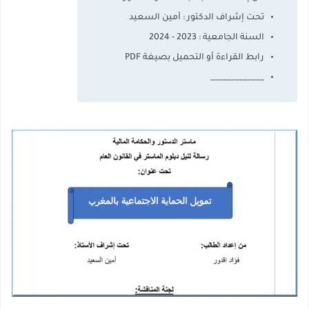
تحت إشراف الدكتور : أمين السعيد
السنة الجامعية : 2023 - 2024
رابط القراءة أو التحميل بصيغة PDF
_____________