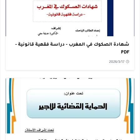
شهادة الصكوك في المغرب - دراسة فقهية قانونية -
PDF
2026/3/17