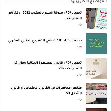
المواضيع الأكثر زيارة
تحميل PDF : مدونة السير بالمغرب 2022 - وفق آخر
التعديلات
1
جنحة الوشاية الكاذبة في التشريع الجنائي المغربي
1
تحميل PDF : قانون المسطرة الجنائية وفق آخر
التعديلات 2025
2
ملخص محاضرات في القانون الإجتماعي أو قانون
الشغل S3
1