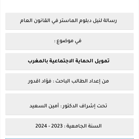
رسالة لنيل دبلوم الماستر في القانون العام
في موضوع :
تمويل الحماية الاجتماعية بالمغرب
من إعداد الطالب الباحث :
فؤاد اقدور
تحت إشراف الدكتور :
أمين السعيد
السنة الجامعية : 2023 - 2024