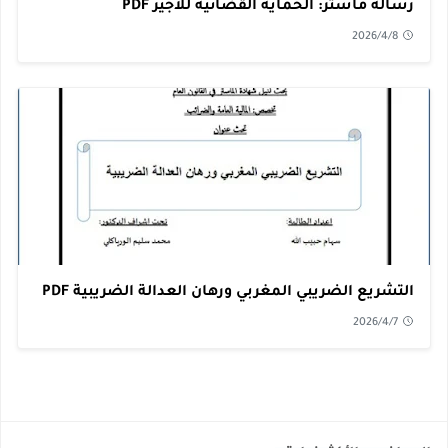
رسالة ماستر: الحماية القضائية للأجير PDF
2026/4/8
التشريع الضريبي المغربي ورهان العدالة الضريبية PDF
2026/4/7