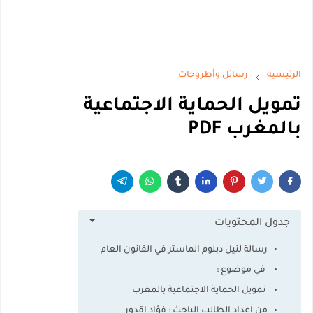
الرئيسية
رسائل وأطروحات
تمويل الحماية الاجتماعية
بالمغرب PDF
جدول المحتويات
رسالة لنيل دبلوم الماستر في القانون العام
في موضوع :
تمويل الحماية الاجتماعية بالمغرب
من إعداد الطالب الباحث : فؤاد اقدور