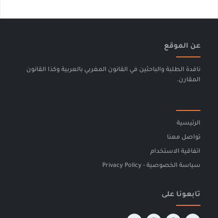
عن الموقع
نافدة الطلبة والباحثين في القانون المغربي بالعربية وكذا القانون
المقارن.
الرئيسية
تواصل معنا
اتفاقية الاستخدام
سياسة الخصوصية - Privacy Policy
تابعونا على