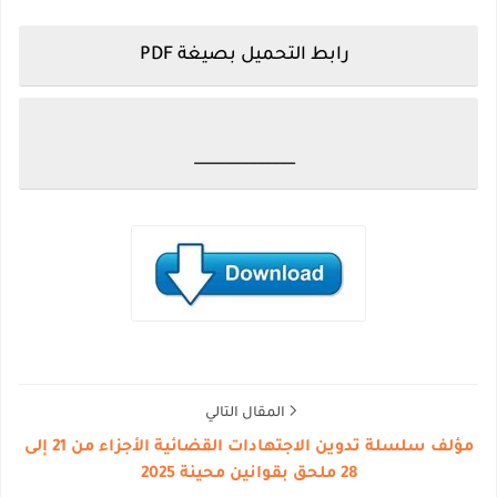
رابط التحميل بصيغة PDF
_____________
المقال التالي
مؤلف سلسلة تدوين الاجتهادات القضائية الأجزاء من 21 إلى
28 ملحق بقوانين محينة 2025