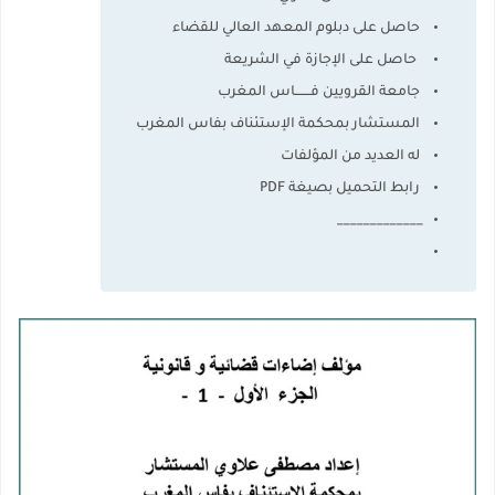
حاصل على دبلوم المعهد العالي للقضاء
حاصل على الإجازة في الشريعة
جامعة القرويين فـــــــاس المغرب
المستشار بمحكمة الإستئناف بفاس المغرب
له العديد من المؤلفات
رابط التحميل بصيغة PDF
_____________