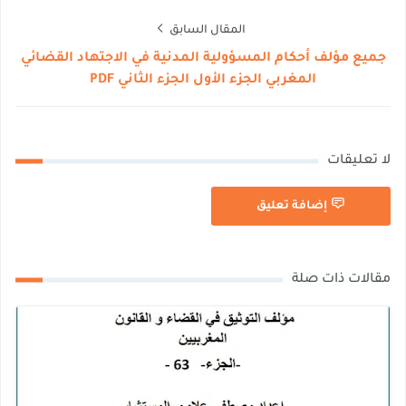
المقال السابق
جميع مؤلف أحكام المسؤولية المدنية في الاجتهاد القضائي
المغربي الجزء الأول الجزء الثاني PDF
لا تعليقات
إضافة تعليق
مقالات ذات صلة