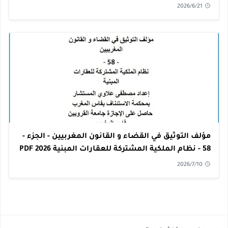
2026/6/21
مؤلف التوثيق في القضاء و القانون المغربيين - الجزء -
58 - نظام الملكية المشتركة للعقارات المبنية 2026 PDF
2026/7/10