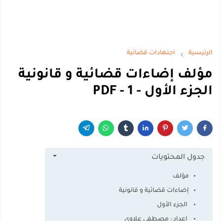
الرئيسية
اجتهادات قضائية
مؤلف إضاءات قضائية و قانونية
الجزء الأول - 1 - PDF
جدول المحتويات
مؤلف
إضاءات قضائية و قانونية
الجزء الأول
اعداد : مصطفى علاوي