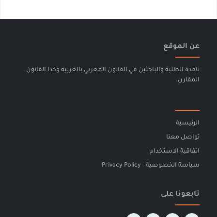
عن الموقع
نافدة الطلبة والباحثين في القانون المغربي بالعربية وكذا القانون
المقارن.
الرئيسية
تواصل معنا
اتفاقية الاستخدام
سياسة الخصوصية - Privacy Policy
تابعونا على