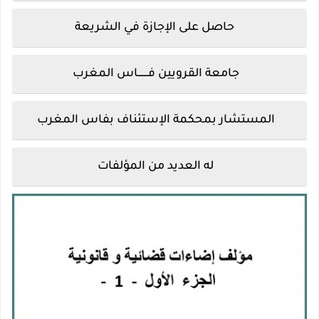
حاصل على الإجازة في الشريعة
جامعة القرويين
فـــــــاس المغرب
المستشار بمحكمة الإستئناف بفاس المغرب
له العديد من المؤلفات