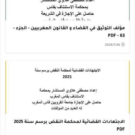
مؤلف التوثيق في القضاء و القانون المغربيين - الجزء -
63 - PDF
2026/7/26
الاجتهادات القضائية لمحكمة النقض برسم سنة 2025
PDF