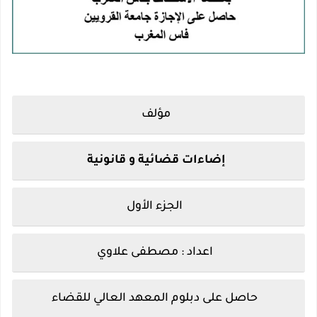
مؤلف
إضاءات قضائية و قانونية
الجزء الأول
اعداد : مصطفى علاوي
حاصل على دبلوم المعهد العالي للقضاء