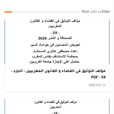
مقالات ذات صلة
مؤلف التوثيق في القضاء و القانون المغربيين - الجزء -
59 - PDF
2026/7/10