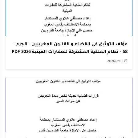
مؤلف التوثيق في القضاء و القانون المغربيين - الجزء -
58 - نظام الملكية المشتركة للعقارات المبنية 2026 PDF
2026/7/10