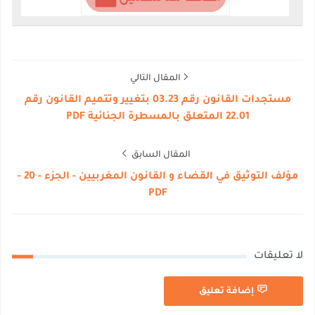
المقال التالي
مستجدات القانون رقم 03.23 بتغيير وتتميم القانون رقم
22.01 المتعلق بالمسطرة الجنائية PDF
المقال السابق
مؤلف التوثيق في القضاء و القانون المغربيين - الجزء - 20 -
PDF
لا تعليقات
إضافة تعليق