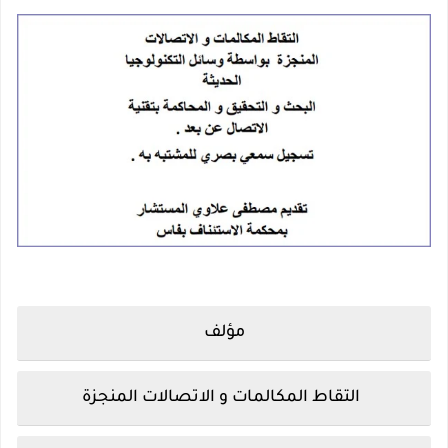
مؤلف
التقاط المكالمات و الاتصالات المنجزة