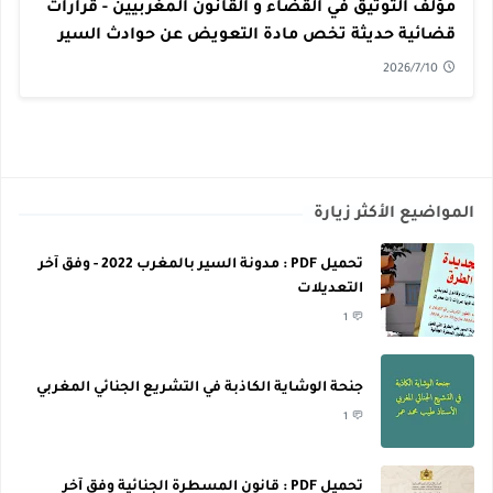
مؤلف التوثيق في القضاء و القانون المغربيين - قرارات
قضائية حديثة تخص مادة التعويض عن حوادث السير
PDF
2026/7/10
المواضيع الأكثر زيارة
تحميل PDF : مدونة السير بالمغرب 2022 - وفق آخر
التعديلات
1
جنحة الوشاية الكاذبة في التشريع الجنائي المغربي
1
تحميل PDF : قانون المسطرة الجنائية وفق آخر