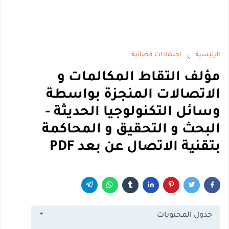
الرئيسية
اجتهادات قضائية
مؤلف التقاط المكالمات و
الاتصالات المنجزة بواسطة
وسائل التكنولوجيا الحديثة -
البحث و التحقيق و المحاكمة
بتقنية الاتصال عن بعد PDF
جدول المحتويات