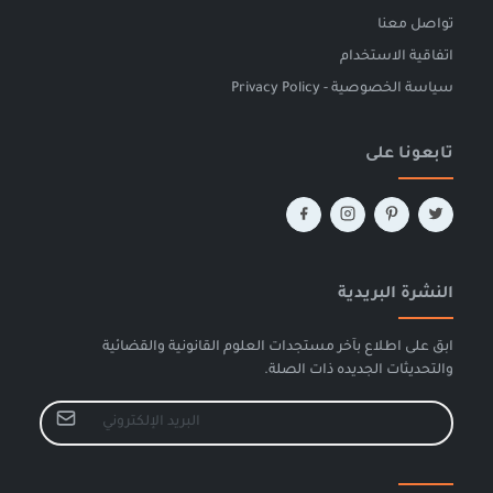
تواصل معنا
اتفاقية الاستخدام
سياسة الخصوصية - Privacy Policy
تابعونا على
النشرة البريدية
ابق على اطلاع بآخر مستجدات العلوم القانونية والقضائية
والتحديثات الجديده ذات الصلة.