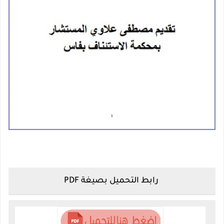
رابط التحميل بصيغة PDF