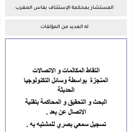
المستشار بمحكمة الإستئناف بفاس المغرب
له العديد من المؤلفات