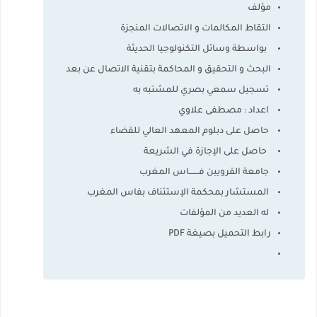
مؤلف
التقاط المكالمات و الاتصالات المنجزة
بواسطة وسائل التكنولوجيا الحديثة
البحث و التحقيق و المحاكمة بتقنية الاتصال عن بعد
تسجيل سمعي بصري للمشتبه به
اعداد : مصطفى علاوي
حاصل على دبلوم المعهد العالي للقضاء
حاصل على الإجازة في الشريعة
جامعة القرويين فـــــــاس المغرب
المستشار بمحكمة الإستئناف بفاس المغرب
له العديد من المؤلفات
رابط التحميل بصيغة PDF