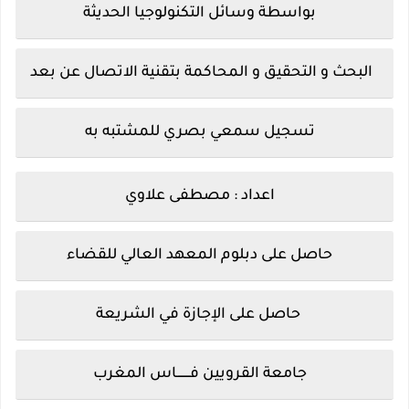
بواسطة وسائل التكنولوجيا الحديثة
البحث و التحقيق و المحاكمة بتقنية الاتصال عن بعد
تسجيل سمعي بصري للمشتبه به
اعداد : مصطفى علاوي
حاصل على دبلوم المعهد العالي للقضاء
حاصل على الإجازة في الشريعة
جامعة القرويين
فـــــــاس المغرب