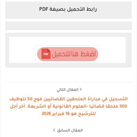
رابط التحميل بصيغة PDF
المقال التالي
التسجيل في مباراة الملحقين القضائيين فوج 50 لتوظيف
300 ملحقا قضائيا -العلوم القانونية أو الشريعة. آخر أجل
للترشيح هو 16 فبراير 2026
المقال السابق