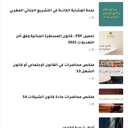
جنحة الوشاية الكاذبة في التشريع الجنائي المغربي
1
تحميل PDF : قانون المسطرة الجنائية وفق آخر
التعديلات 2025
2
ملخص محاضرات في القانون الإجتماعي أو قانون
الشغل S3
1
ملخص محاضرات مادة قانون الشركات S4
1