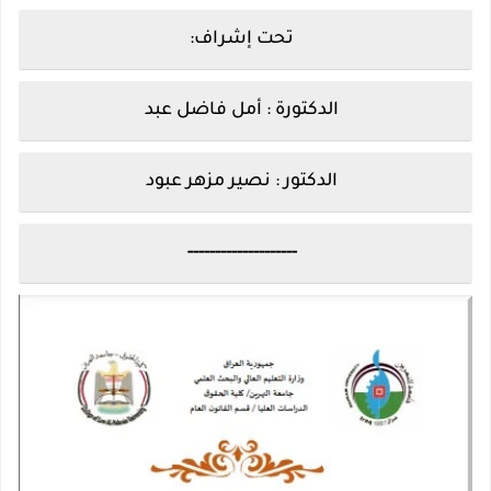
تحت إشراف:
الدكتورة :
أمل فاضل عبد
الدكتور : نصير مزهر عبود
--------------------