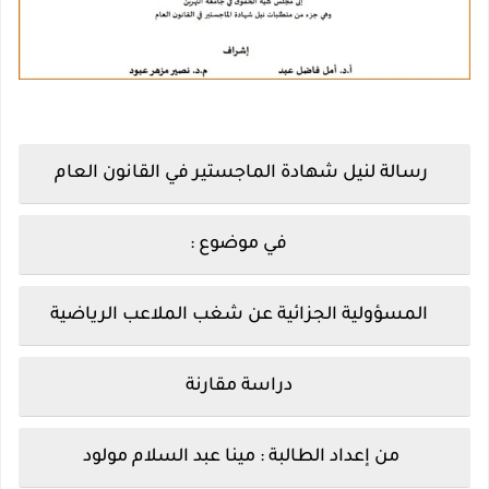
رسالة لنيل شهادة الماجستير في القانون العام
في موضوع :
المسؤولية الجزائية عن شغب الملاعب الرياضية
دراسة مقارنة
من إعداد الطالبة :
مينا عبد السلام مولود