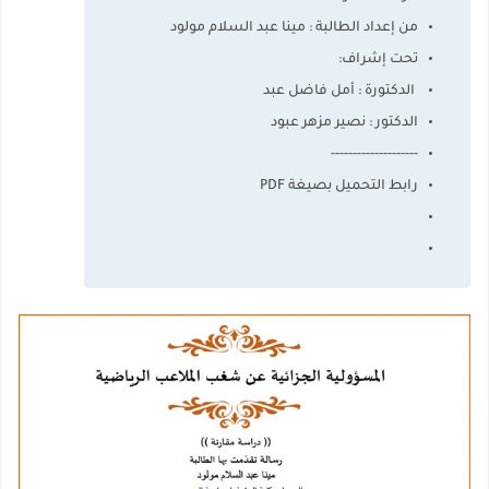
من إعداد الطالبة : مينا عبد السلام مولود
تحت إشراف:
الدكتورة : أمل فاضل عبد
الدكتور : نصير مزهر عبود
--------------------
رابط التحميل بصيغة PDF