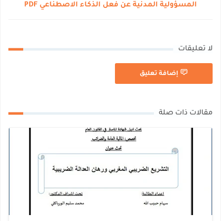
المسؤولية المدنية عن فعل الذكاء الاصطناعي PDF
لا تعليقات
إضافة تعليق
مقالات ذات صلة