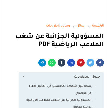
الرئيسية
رسائل
رسائل وأطروحات
المسؤولية الجزائية عن شغب
الملاعب الرياضية PDF
جدول المحتويات
رسالة لنيل شهادة الماجستير في القانون العام
في موضوع :
المسؤولية الجزائية عن شغب الملاعب الرياضية
دراسة مقارنة