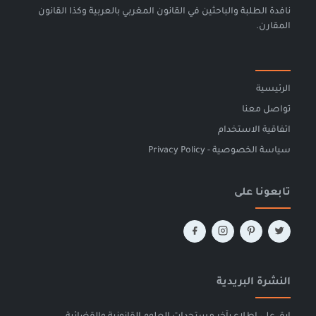
نافدة الطلبة والباحثين في القانون المغربي بالعربية وكذا القانون
المقارن.
الرئيسية
تواصل معنا
اتفاقية الاستخدام
سياسة الخصوصية - Privacy Policy
تابعونا على
النشرة البريدية