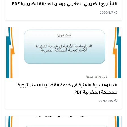
التشريع الضريبي المغربي ورهان العدالة الضريبية PDF
2026/4/7
الدبلوماسية الأمنية في خدمة القضايا الاستراتيجية
للمملكة المغربية PDF
2026/3/15