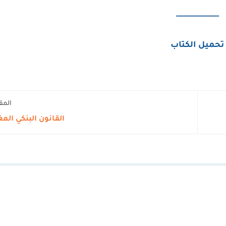
-----------------
تحميل الكتاب
المق
القانون البنكي الم