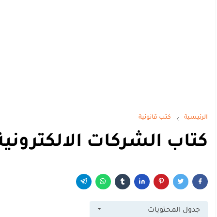
الرئيسية
كتب قانونية
كتاب الشركات الالكترونية DF
جدول المحتويات