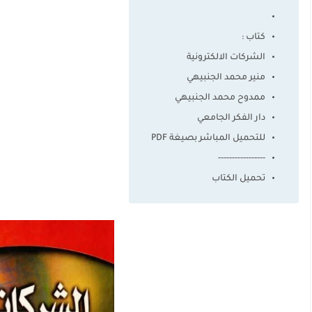
كتاب :
الشركات الالكترونية
منير محمد الجنبيهي
ممدوح محمد الجنبيهي
دار الفكر الجامعي
للتحميل المباشر بصيغة PDF
-----------------
تحميل الكتاب