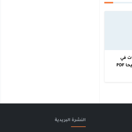
ت في
PDF
النشرة البريدية