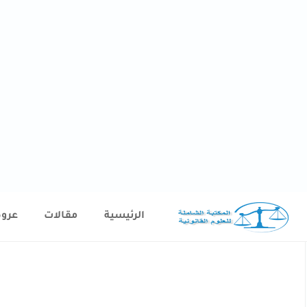
الرئيسية
مقالات
عرو