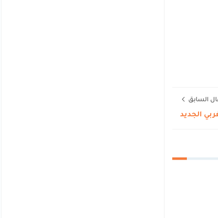
ال السابق
غربي الجديد