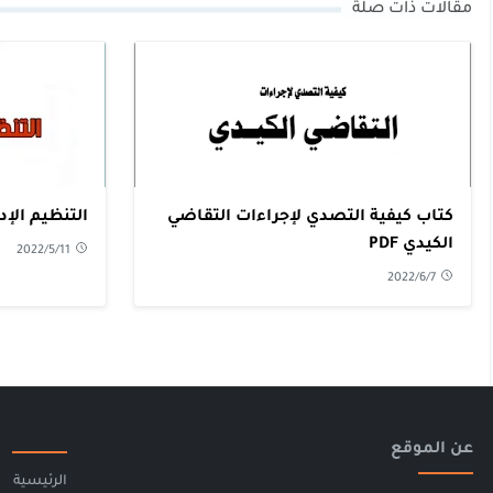
مقالات ذات صلة
كتاب كيفية التصدي لإجراءات التقاضي
التنظيم الإدا
الكيدي PDF
2022/5/11
2022/6/7
عن الموقع
الرئيسية