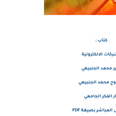
كتاب :
ركات الالكترونية
ر محمد الجنبيهي
ح محمد الجنبيهي
ر الفكر الجامعي
المباشر بصيغة PDF