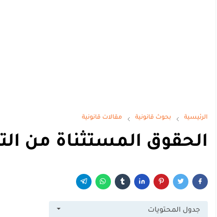
الرئيسية
بحوث قانونية
مقالات قانونية
الحقوق المستثناة من التق
جدول المحتويات