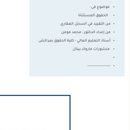
موضوع في :
الحقوق المستثناة
من التقييد في السجل العقاري
من إعداد الدكتور : محمد مومن
أستاذ التعليم العالي - كلية الحقوق بمراكش
منشورات ماروك بينال
--------------------