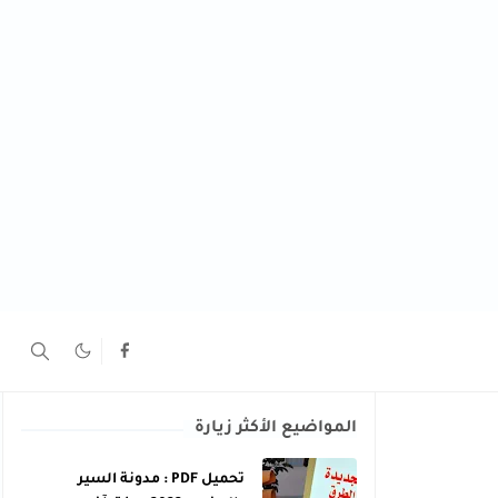
المواضيع الأكثر زيارة
تحميل PDF : مدونة السير