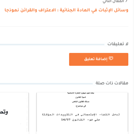
المقال التالي
وسائل الإثبات في المادة الجنائية : الاعتراف والقرائن نموذجا
لا تعليقات
إضافة تعليق
مقالات ذات صلة