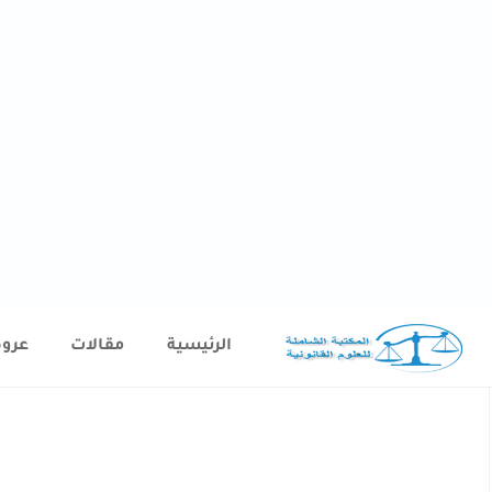
الرئيسية
مقالات
عرو