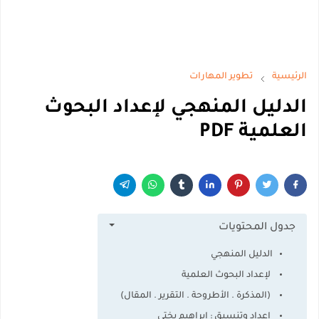
الرئيسية
تطوير المهارات
الدليل المنهجي لإعداد البحوث
العلمية PDF
جدول المحتويات
الدليل المنهجي
لإعداد البحوث العلمية
(المذكرة . الأطروحة . التقرير . المقال)
اعداد وتنسيق : ابراهيم بختي