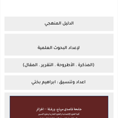
الدليل المنهجي
لإعداد البحوث العلمية
(المذكرة . الأطروحة . التقرير . المقال)
اعداد وتنسيق :
ابراهيم بختي