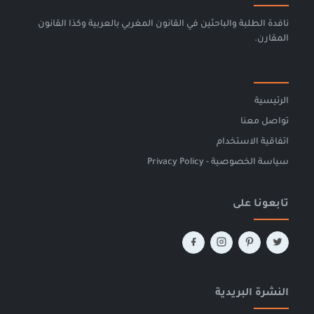
نافدة الطلبة والباحثين في القانون المغربي بالعربية وكذا القانون
المقارن.
الرئيسية
تواصل معنا
اتفاقية الاستخدام
سياسة الخصوصية - Privacy Policy
تابعونا على
النشرة البريدية