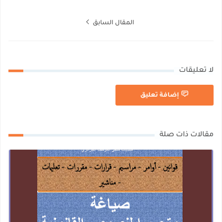
المقال السابق
لا تعليقات
إضافة تعليق
مقالات ذات صلة