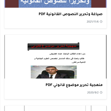
صياغة وتحرير النصوص القانونية PDF
2021/11/6
منهجية تحرير موضوع قانوني PDF
2020/9/2