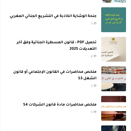
جنحة الوشاية الكاذبة في التشريع الجنائي المغربي
1
تحميل PDF : قانون المسطرة الجنائية وفق آخر
التعديلات 2025
2
ملخص محاضرات في القانون الإجتماعي أو قانون
الشغل S3
1
ملخص محاضرات مادة قانون الشركات S4
1