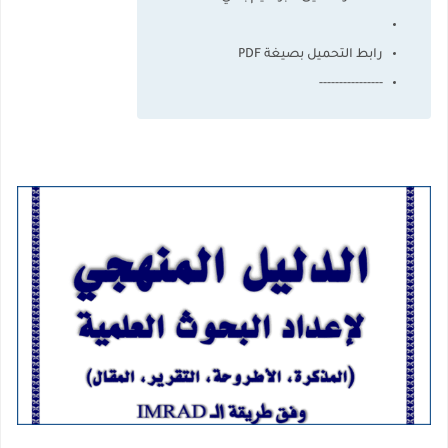
رابط التحميل بصيغة PDF
----------------