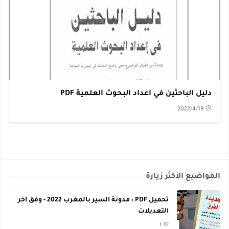
دليل الباحثين في اعداد البحوث العلمية PDF
2022/4/19
المواضيع الأكثر زيارة
تحميل PDF : مدونة السير بالمغرب 2022 - وفق آخر
التعديلات
1