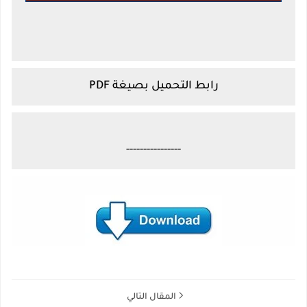
رابط التحميل بصيغة PDF
----------------
المقال التالي